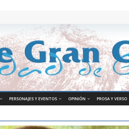
PERSONAJES Y EVENTOS
OPINIÓN
PROSA Y VERSO