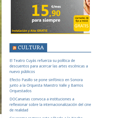
CULTURA
El Teatro Cuyás refuerza su política de
descuentos para acercar las artes escénicas a
nuevo públicos
Efecto Pasillo se pone sinfónico en Sonora
junto a la Orquesta Maestro Valle y Barrios
Orquestados
DOCanarias convoca a instituciones a
reflexionar sobre la internacionalización del cine
de realidad