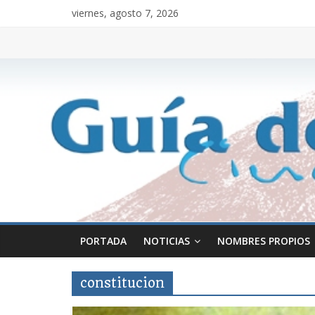
viernes, agosto 7, 2026
PORTADA
NOTICIAS
NOMBRES PROPIOS
constitucion