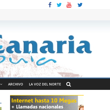
ARCHIVO
LA VOZ DEL NORTE