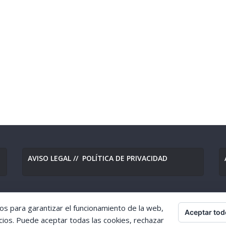
AVISO LEGAL
//
POLÍTICA DE PRIVACIDAD
os para garantizar el funcionamiento de la web,
Aceptar tod
eserved.
cios. Puede aceptar todas las cookies, rechazar