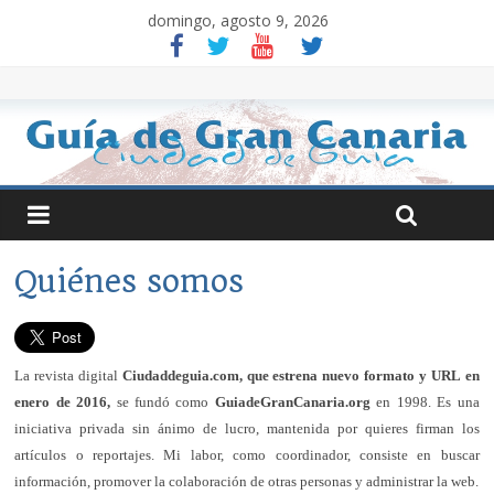
domingo, agosto 9, 2026
Quiénes somos
La revista digital
Ciudaddeguia.com, que estrena nuevo formato y URL en
enero de 2016,
se fundó como
GuiadeGranCanaria.org
en 1998. Es una
iniciativa privada sin ánimo de lucro, mantenida por quieres firman los
artículos o reportajes. Mi labor, como coordinador, consiste en buscar
información, promover la colaboración de otras personas y administrar la web.