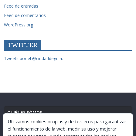
Feed de entradas
Feed de comentarios
WordPress.org
TWITTER
Tweets por el @ciudaddeguia.
QUIÉNES SÓMOS
Utilizamos cookies propias y de terceros para garantizar
el funcionamiento de la web, medir su uso y mejorar