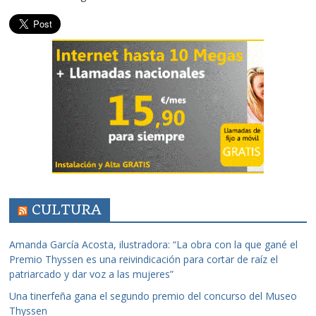
CULTURA
Amanda García Acosta, ilustradora: “La obra con la que gané el
Premio Thyssen es una reivindicación para cortar de raíz el
patriarcado y dar voz a las mujeres”
Una tinerfeña gana el segundo premio del concurso del Museo
Thyssen