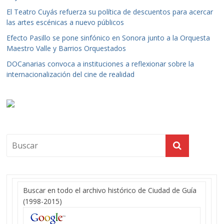
El Teatro Cuyás refuerza su política de descuentos para acercar
las artes escénicas a nuevo públicos
Efecto Pasillo se pone sinfónico en Sonora junto a la Orquesta
Maestro Valle y Barrios Orquestados
DOCanarias convoca a instituciones a reflexionar sobre la
internacionalización del cine de realidad
Buscar en todo el archivo histórico de Ciudad de Guía
(1998-2015)