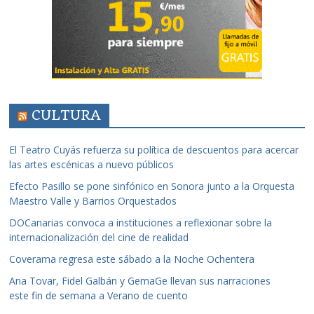
CULTURA
El Teatro Cuyás refuerza su política de descuentos para acercar
las artes escénicas a nuevo públicos
Efecto Pasillo se pone sinfónico en Sonora junto a la Orquesta
Maestro Valle y Barrios Orquestados
DOCanarias convoca a instituciones a reflexionar sobre la
internacionalización del cine de realidad
Coverama regresa este sábado a la Noche Ochentera
Ana Tovar, Fidel Galbán y GemaGe llevan sus narraciones
este fin de semana a Verano de cuento