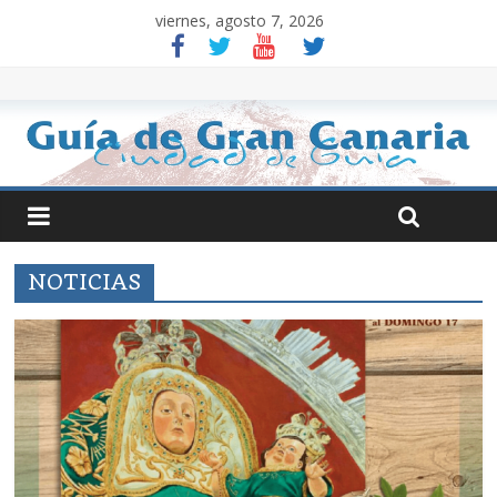
viernes, agosto 7, 2026
NOTICIAS