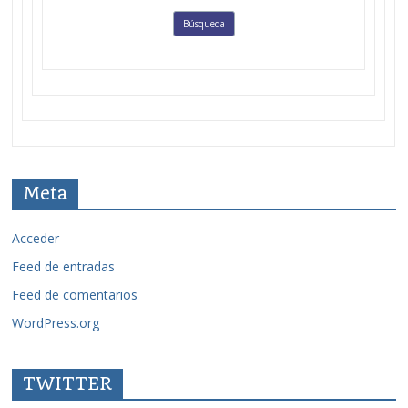
Meta
Acceder
Feed de entradas
Feed de comentarios
WordPress.org
TWITTER