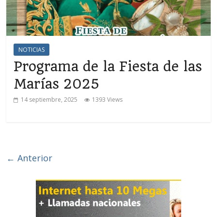
NOTICIAS
Programa de la Fiesta de las
Marías 2025
14 septiembre, 2025
1393 Views
← Anterior