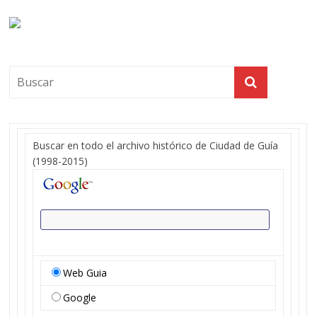
Buscar en todo el archivo histórico de Ciudad de Guía
(1998-2015)
Web Guia
Google