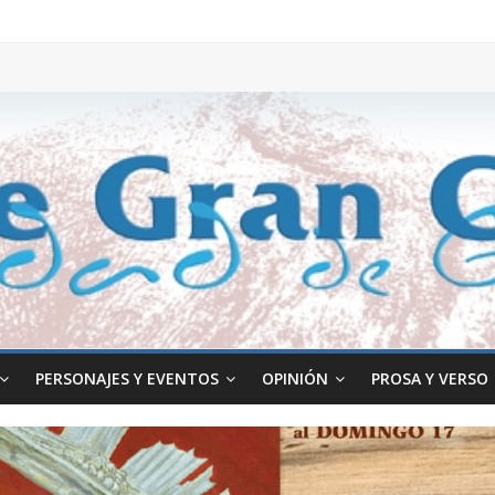
PERSONAJES Y EVENTOS
OPINIÓN
PROSA Y VERSO