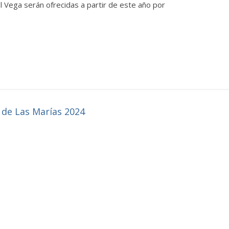
l Vega serán ofrecidas a partir de este año por
 de Las Marías 2024