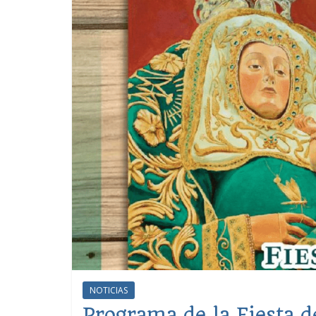
NOTICIAS
Programa de la Fiesta d