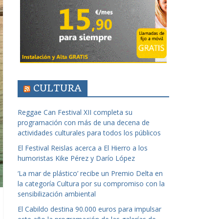
CULTURA
Reggae Can Festival XII completa su
programación con más de una decena de
actividades culturales para todos los públicos
El Festival Reislas acerca a El Hierro a los
humoristas Kike Pérez y Darío López
‘La mar de plástico’ recibe un Premio Delta en
la categoría Cultura por su compromiso con la
sensibilización ambiental
El Cabildo destina 90.000 euros para impulsar