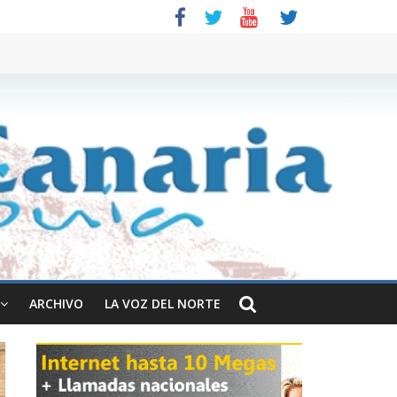
ARCHIVO
LA VOZ DEL NORTE