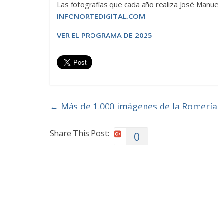
Las fotografías que cada año realiza José Manue
INFONORTEDIGITAL.COM
VER EL PROGRAMA DE 2025
←
Más de 1.000 imágenes de la Romería
Share This Post:
0