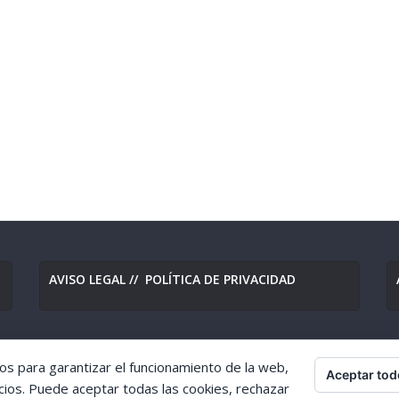
AVISO LEGAL
//
POLÍTICA DE PRIVACIDAD
os para garantizar el funcionamiento de la web,
Aceptar tod
eserved.
cios. Puede aceptar todas las cookies, rechazar