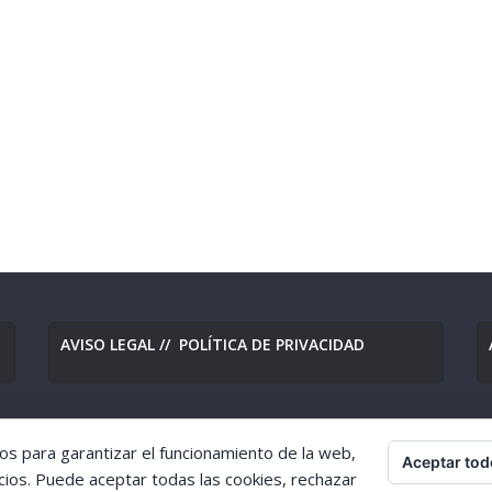
AVISO LEGAL
//
POLÍTICA DE PRIVACIDAD
os para garantizar el funcionamiento de la web,
Aceptar tod
eserved.
cios. Puede aceptar todas las cookies, rechazar