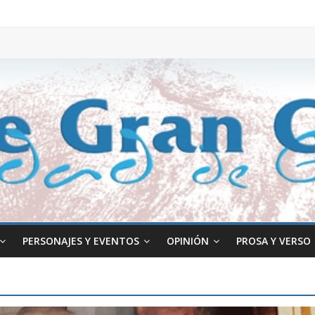
PERSONAJES Y EVENTOS
OPINIÓN
PROSA Y VERSO