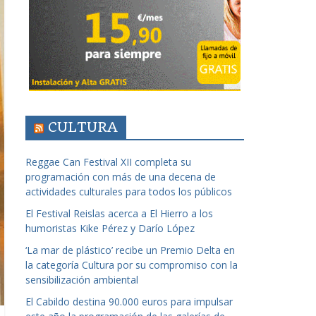
CULTURA
Reggae Can Festival XII completa su
programación con más de una decena de
actividades culturales para todos los públicos
El Festival Reislas acerca a El Hierro a los
humoristas Kike Pérez y Darío López
‘La mar de plástico’ recibe un Premio Delta en
la categoría Cultura por su compromiso con la
sensibilización ambiental
El Cabildo destina 90.000 euros para impulsar