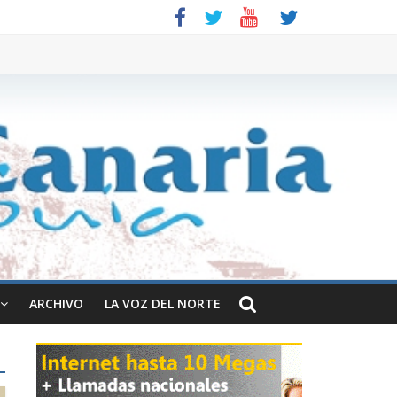
ARCHIVO
LA VOZ DEL NORTE