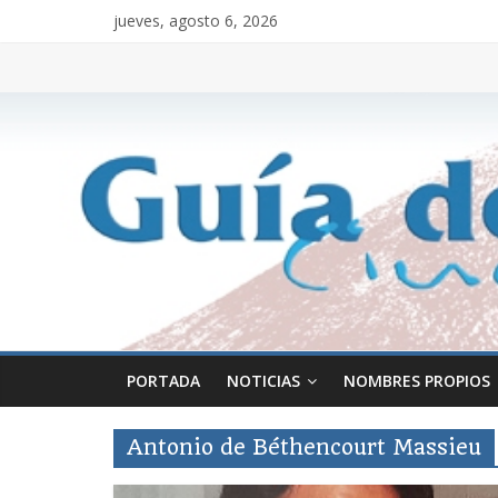
jueves, agosto 6, 2026
PORTADA
NOTICIAS
NOMBRES PROPIOS
Antonio de Béthencourt Massieu