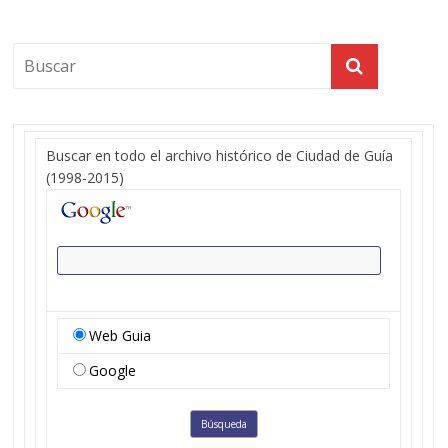
Buscar en todo el archivo histórico de Ciudad de Guía
(1998-2015)
Web Guia
Google