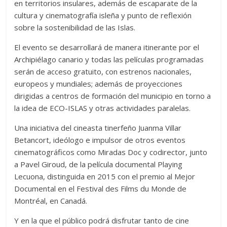
en territorios insulares, además de escaparate de la
cultura y cinematografía isleña y punto de reflexión
sobre la sostenibilidad de las Islas.
El evento se desarrollará de manera itinerante por el
Archipiélago canario y todas las películas programadas
serán de acceso gratuito, con estrenos nacionales,
europeos y mundiales; además de proyecciones
dirigidas a centros de formación del municipio en torno a
la idea de ECO-ISLAS y otras actividades paralelas.
Una iniciativa del cineasta tinerfeño Juanma Villar
Betancort, ideólogo e impulsor de otros eventos
cinematográficos como Miradas Doc y codirector, junto
a Pavel Giroud, de la película documental Playing
Lecuona, distinguida en 2015 con el premio al Mejor
Documental en el Festival des Films du Monde de
Montréal, en Canadá.
Y en la que el público podrá disfrutar tanto de cine