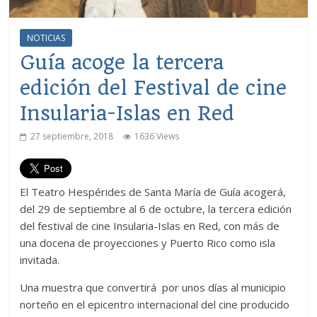
NOTICIAS
Guía acoge la tercera
edición del Festival de cine
Insularia-Islas en Red
27 septiembre, 2018
1636 Views
El Teatro Hespérides de Santa María de Guía acogerá,
del 29 de septiembre al 6 de octubre, la tercera edición
del festival de cine Insularia-Islas en Red, con más de
una docena de proyecciones y Puerto Rico como isla
invitada.
Una muestra que convertirá por unos días al municipio
norteño en el epicentro internacional del cine producido