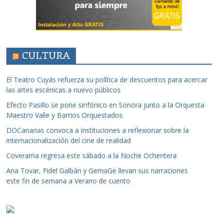
CULTURA
El Teatro Cuyás refuerza su política de descuentos para acercar
las artes escénicas a nuevo públicos
Efecto Pasillo se pone sinfónico en Sonora junto a la Orquesta
Maestro Valle y Barrios Orquestados
DOCanarias convoca a instituciones a reflexionar sobre la
internacionalización del cine de realidad
Coverama regresa este sábado a la Noche Ochentera
Ana Tovar, Fidel Galbán y GemaGe llevan sus narraciones
este fin de semana a Verano de cuento