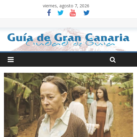
viernes, agosto 7, 2026