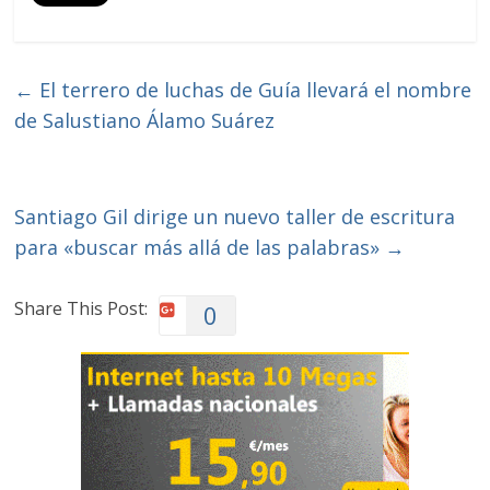
←
El terrero de luchas de Guía llevará el nombre
de Salustiano Álamo Suárez
Santiago Gil dirige un nuevo taller de escritura
para «buscar más allá de las palabras»
→
Share This Post:
0