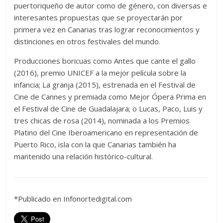
puertoriqueño de autor como de género, con diversas e
interesantes propuestas que se proyectarán por
primera vez en Canarias tras lograr reconocimientos y
distinciones en otros festivales del mundo.
Producciones boricuas como Antes que cante el gallo
(2016), premio UNICEF a la mejor película sobre la
infancia; La granja (2015), estrenada en el Festival de
Cine de Cannes y premiada como Mejor Ópera Prima en
el Festival de Cine de Guadalajara; o Lucas, Paco, Luis y
tres chicas de rosa (2014), nominada a los Premios
Platino del Cine Iberoamericano en representación de
Puerto Rico, isla con la que Canarias también ha
mantenido una relación histórico-cultural.
*Publicado en Infonortedigital.com