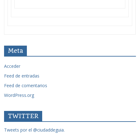
Meta
Acceder
Feed de entradas
Feed de comentarios
WordPress.org
TWITTER
Tweets por el @ciudaddeguia.