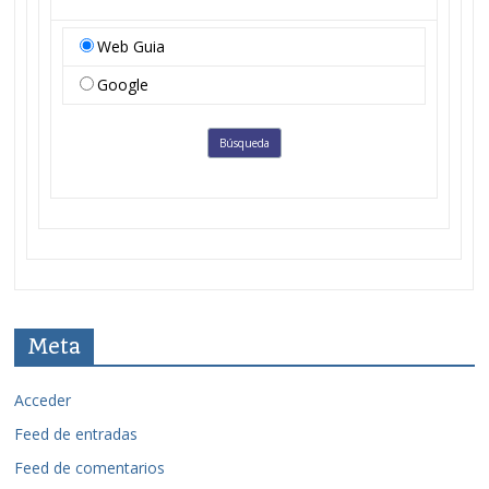
Web Guia
Google
Meta
Acceder
Feed de entradas
Feed de comentarios