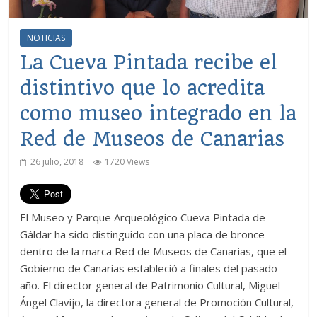
NOTICIAS
La Cueva Pintada recibe el
distintivo que lo acredita
como museo integrado en la
Red de Museos de Canarias
26 julio, 2018
1720 Views
El Museo y Parque Arqueológico Cueva Pintada de
Gáldar ha sido distinguido con una placa de bronce
dentro de la marca Red de Museos de Canarias, que el
Gobierno de Canarias estableció a finales del pasado
año. El director general de Patrimonio Cultural, Miguel
Ángel Clavijo, la directora general de Promoción Cultural,