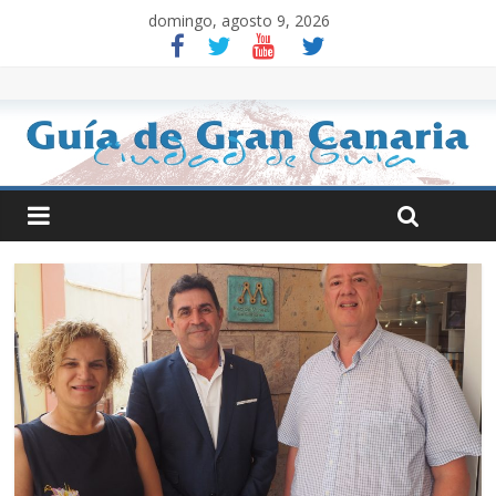
domingo, agosto 9, 2026