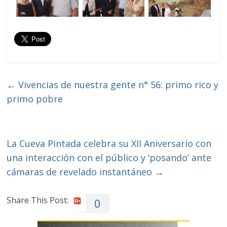
←
Vivencias de nuestra gente n° 56: primo rico y
primo pobre
La Cueva Pintada celebra su XII Aniversario con
una interacción con el público y ‘posando’ ante
cámaras de revelado instantáneo
→
Share This Post:
0