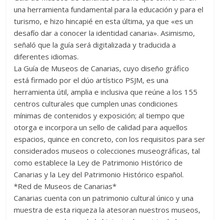
una herramienta fundamental para la educación y para el
turismo, e hizo hincapié en esta última, ya que «es un
desafío dar a conocer la identidad canaria». Asimismo,
señaló que la guía será digitalizada y traducida a
diferentes idiomas.
La Guía de Museos de Canarias, cuyo diseño gráfico
está firmado por el dúo artístico PSJM, es una
herramienta útil, amplia e inclusiva que reúne a los 155
centros culturales que cumplen unas condiciones
mínimas de contenidos y exposición; al tiempo que
otorga e incorpora un sello de calidad para aquellos
espacios, quince en concreto, con los requisitos para ser
considerados museos o colecciones museográficas, tal
como establece la Ley de Patrimonio Histórico de
Canarias y la Ley del Patrimonio Histórico español.
*Red de Museos de Canarias*
Canarias cuenta con un patrimonio cultural único y una
muestra de esta riqueza la atesoran nuestros museos,