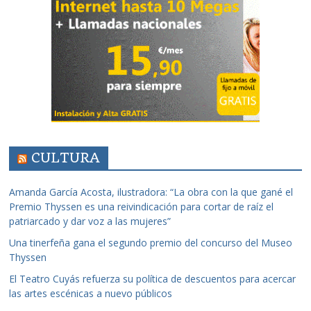
CULTURA
Amanda García Acosta, ilustradora: “La obra con la que gané el
Premio Thyssen es una reivindicación para cortar de raíz el
patriarcado y dar voz a las mujeres”
Una tinerfeña gana el segundo premio del concurso del Museo
Thyssen
El Teatro Cuyás refuerza su política de descuentos para acercar
las artes escénicas a nuevo públicos