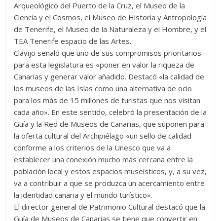
Arqueológico del Puerto de la Cruz, el Museo de la
Ciencia y el Cosmos, el Museo de Historia y Antropología
de Tenerife, el Museo de la Naturaleza y el Hombre, y el
TEA Tenerife espacio de las Artes.
Clavijo señaló que uno de sus compromisos prioritarios
para esta legislatura es «poner en valor la riqueza de
Canarias y generar valor añadido. Destacó «la calidad de
los museos de las Islas como una alternativa de ocio
para los más de 15 millones de turistas que nos visitan
cada año». En este sentido, celebró la presentación de la
Guía y la Red de Museos de Canarias, que suponen para
la oferta cultural del Archipiélago «un sello de calidad
conforme a los criterios de la Unesco que va a
establecer una conexión mucho más cercana entre la
población local y estos espacios museísticos, y, a su vez,
va a contribuir a que se produzca un acercamiento entre
la identidad canaria y el mundo turístico».
El director general de Patrimonio Cultural destacó que la
Guía de Museos de Canarias se tiene que convertir en