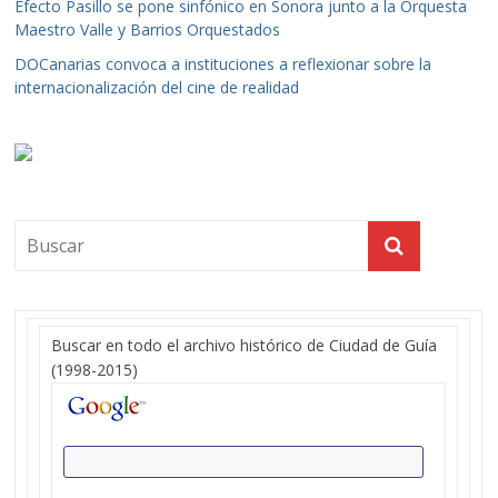
Efecto Pasillo se pone sinfónico en Sonora junto a la Orquesta
Maestro Valle y Barrios Orquestados
DOCanarias convoca a instituciones a reflexionar sobre la
internacionalización del cine de realidad
Buscar en todo el archivo histórico de Ciudad de Guía
(1998-2015)