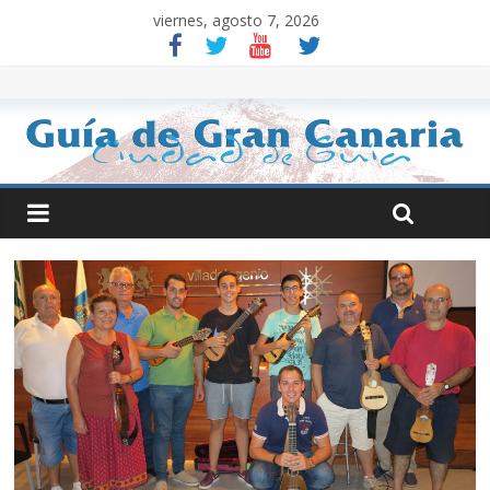
viernes, agosto 7, 2026