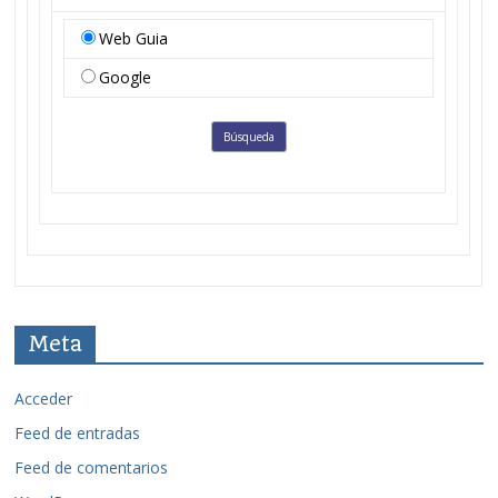
Web Guia
Google
Meta
Acceder
Feed de entradas
Feed de comentarios