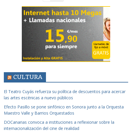
CULTURA
El Teatro Cuyás refuerza su política de descuentos para acercar
las artes escénicas a nuevo públicos
Efecto Pasillo se pone sinfónico en Sonora junto a la Orquesta
Maestro Valle y Barrios Orquestados
DOCanarias convoca a instituciones a reflexionar sobre la
internacionalización del cine de realidad