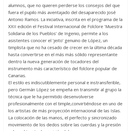
alumnos, que no quieren perderse los consejos del que
fuera el pupilo más aventajado del desaparecido José
Antonio Ramos. La iniciativa, inscrita en el programa de la
XXII edición el Festival Internacional de Folclore ‘Muestra
Solidaria de los Pueblos’ de Ingenio, permite a los
asistentes conocer el ‘jeito’ genuino de López, un
timplista que no ha cesado de crecer en la última década
hasta convertirse en el más más sólido representante
dentro la nueva generación de tocadores del
instrumento más característico del folclore popular de
Canarias.
El estilo es indiscutiblemente personal e instransferible,
pero Germán López se empeña en transmitir al grupo la
técnica que le ha permitido desenvolverse
profesionalmente con el timple,convirtiéndose en uno de
los artistas de más proyección internacional de las Islas.
La colocación de las manos, el perfecto y sincronizado
movimiento de los dedos sobre las cuerdas y la presión