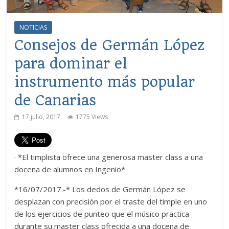
NOTICIAS
Consejos de Germán López
para dominar el
instrumento más popular
de Canarias
17 julio, 2017
1775 Views
· *El timplista ofrece una generosa master class a una
docena de alumnos en Ingenio*
*16/07/2017.-* Los dedos de Germán López se
desplazan con precisión por el traste del timple en uno
de los ejercicios de punteo que el músico practica
durante su master class ofrecida a una docena de