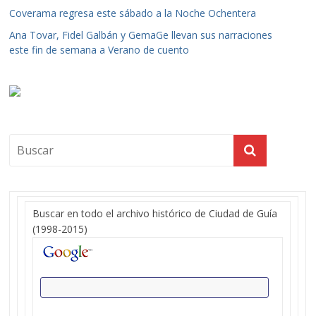
Coverama regresa este sábado a la Noche Ochentera
Ana Tovar, Fidel Galbán y GemaGe llevan sus narraciones
este fin de semana a Verano de cuento
Buscar en todo el archivo histórico de Ciudad de Guía
(1998-2015)