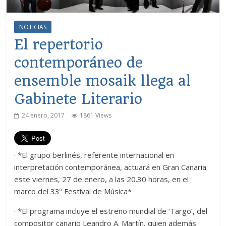
NOTICIAS
El repertorio
contemporáneo de
ensemble mosaik llega al
Gabinete Literario
24 enero, 2017
1861 Views
· *El grupo berlinés, referente internacional en
interpretación contemporánea, actuará en Gran Canaria
este viernes, 27 de enero, a las 20.30 horas, en el
marco del 33º Festival de Música*
· *El programa incluye el estreno mundial de ‘Targo’, del
compositor canario Leandro A. Martín, quien además