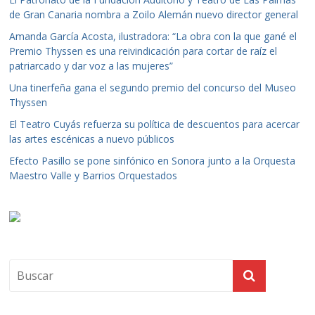
de Gran Canaria nombra a Zoilo Alemán nuevo director general
Amanda García Acosta, ilustradora: “La obra con la que gané el
Premio Thyssen es una reivindicación para cortar de raíz el
patriarcado y dar voz a las mujeres”
Una tinerfeña gana el segundo premio del concurso del Museo
Thyssen
El Teatro Cuyás refuerza su política de descuentos para acercar
las artes escénicas a nuevo públicos
Efecto Pasillo se pone sinfónico en Sonora junto a la Orquesta
Maestro Valle y Barrios Orquestados