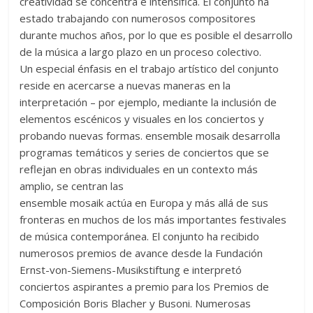
creatividad se concentra e intensifica. El conjunto ha
estado trabajando con numerosos compositores
durante muchos años, por lo que es posible el desarrollo
de la música a largo plazo en un proceso colectivo.
Un especial énfasis en el trabajo artístico del conjunto
reside en acercarse a nuevas maneras en la
interpretación – por ejemplo, mediante la inclusión de
elementos escénicos y visuales en los conciertos y
probando nuevas formas. ensemble mosaik desarrolla
programas temáticos y series de conciertos que se
reflejan en obras individuales en un contexto más
amplio, se centran las
ensemble mosaik actúa en Europa y más allá de sus
fronteras en muchos de los más importantes festivales
de música contemporánea. El conjunto ha recibido
numerosos premios de avance desde la Fundación
Ernst-von-Siemens-Musikstiftung e interpretó
conciertos aspirantes a premio para los Premios de
Composición Boris Blacher y Busoni. Numerosas