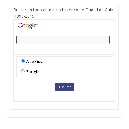
Buscar en todo el archivo histórico de Ciudad de Guía
(1998-2015)
Web Guia
Google