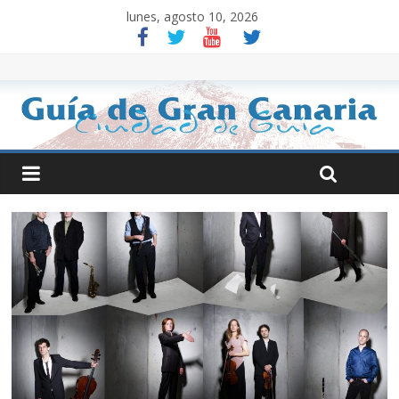
lunes, agosto 10, 2026