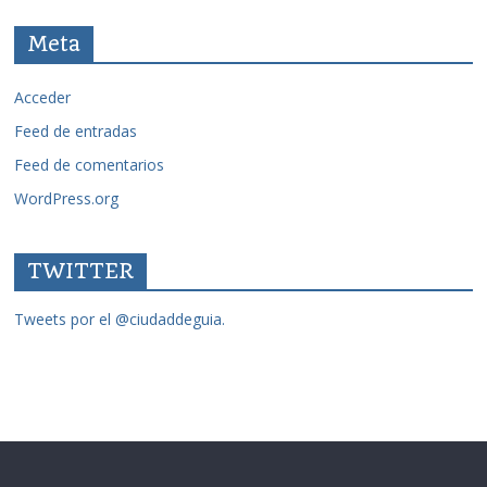
Meta
Acceder
Feed de entradas
Feed de comentarios
WordPress.org
TWITTER
Tweets por el @ciudaddeguia.