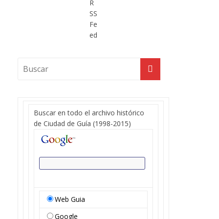
Buscar en todo el archivo histórico
de Ciudad de Guía (1998-2015)
Web Guia
Google