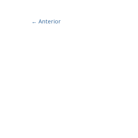
← Anterior