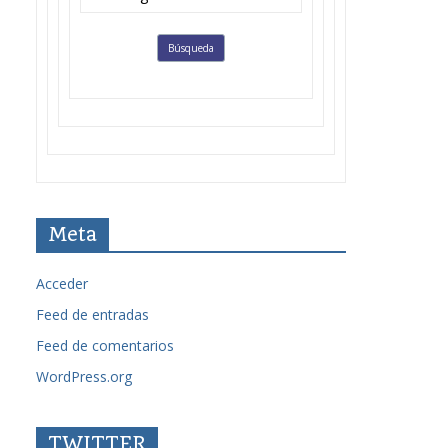
Meta
Acceder
Feed de entradas
Feed de comentarios
WordPress.org
TWITTER