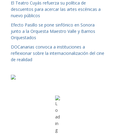
El Teatro Cuyás refuerza su política de
descuentos para acercar las artes escénicas a
nuevo públicos
Efecto Pasillo se pone sinfónico en Sonora
junto a la Orquesta Maestro Valle y Barrios
Orquestados
DOCanarias convoca a instituciones a
reflexionar sobre la internacionalización del cine
de realidad