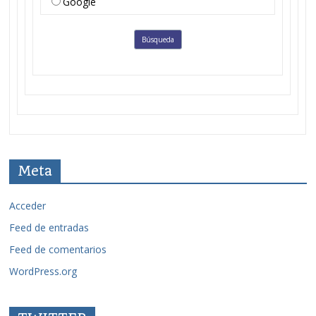
Google
Meta
Acceder
Feed de entradas
Feed de comentarios
WordPress.org