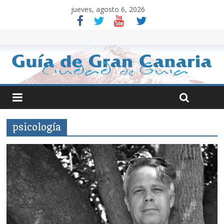
jueves, agosto 6, 2026
psicología