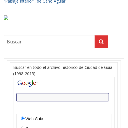
“Paisaje Interior”, de Geño Aguiar
Buscar en todo el archivo histórico de Ciudad de Guía
(1998-2015)
Web Guia