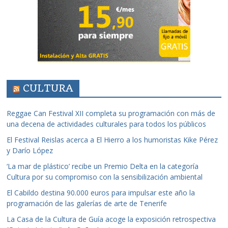
CULTURA
Reggae Can Festival XII completa su programación con más de
una decena de actividades culturales para todos los públicos
El Festival Reislas acerca a El Hierro a los humoristas Kike Pérez
y Darío López
‘La mar de plástico’ recibe un Premio Delta en la categoría
Cultura por su compromiso con la sensibilización ambiental
El Cabildo destina 90.000 euros para impulsar este año la
programación de las galerías de arte de Tenerife
La Casa de la Cultura de Guía acoge la exposición retrospectiva