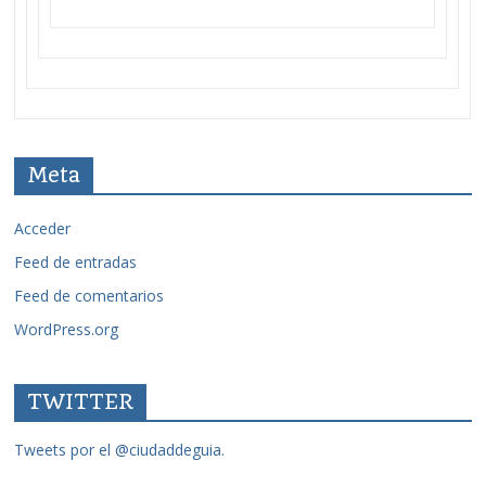
Meta
Acceder
Feed de entradas
Feed de comentarios
WordPress.org
TWITTER
Tweets por el @ciudaddeguia.