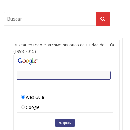
Buscar en todo el archivo histórico de Ciudad de Guía
(1998-2015)
Web Guia
Google