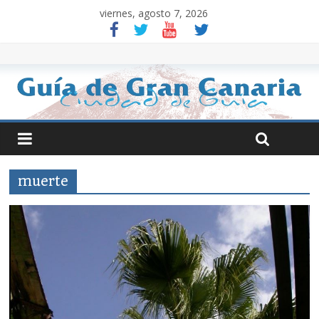
viernes, agosto 7, 2026
muerte