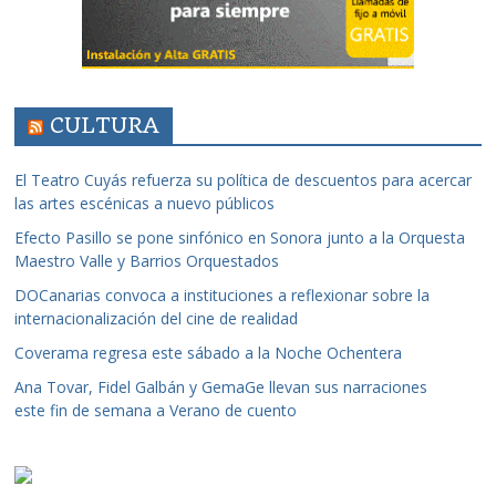
CULTURA
El Teatro Cuyás refuerza su política de descuentos para acercar
las artes escénicas a nuevo públicos
Efecto Pasillo se pone sinfónico en Sonora junto a la Orquesta
Maestro Valle y Barrios Orquestados
DOCanarias convoca a instituciones a reflexionar sobre la
internacionalización del cine de realidad
Coverama regresa este sábado a la Noche Ochentera
Ana Tovar, Fidel Galbán y GemaGe llevan sus narraciones
este fin de semana a Verano de cuento