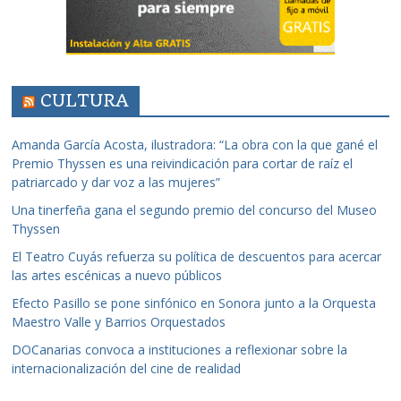
CULTURA
Amanda García Acosta, ilustradora: “La obra con la que gané el
Premio Thyssen es una reivindicación para cortar de raíz el
patriarcado y dar voz a las mujeres”
Una tinerfeña gana el segundo premio del concurso del Museo
Thyssen
El Teatro Cuyás refuerza su política de descuentos para acercar
las artes escénicas a nuevo públicos
Efecto Pasillo se pone sinfónico en Sonora junto a la Orquesta
Maestro Valle y Barrios Orquestados
DOCanarias convoca a instituciones a reflexionar sobre la
internacionalización del cine de realidad