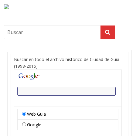
Buscar en todo el archivo histórico de Ciudad de Guía
(1998-2015)
Web Guia
Google