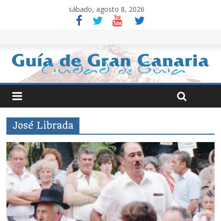
sábado, agosto 8, 2026
José Librada