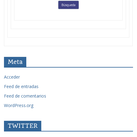
Meta
Acceder
Feed de entradas
Feed de comentarios
WordPress.org
TWITTER