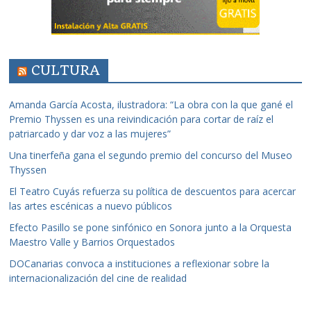
CULTURA
Amanda García Acosta, ilustradora: “La obra con la que gané el
Premio Thyssen es una reivindicación para cortar de raíz el
patriarcado y dar voz a las mujeres”
Una tinerfeña gana el segundo premio del concurso del Museo
Thyssen
El Teatro Cuyás refuerza su política de descuentos para acercar
las artes escénicas a nuevo públicos
Efecto Pasillo se pone sinfónico en Sonora junto a la Orquesta
Maestro Valle y Barrios Orquestados
DOCanarias convoca a instituciones a reflexionar sobre la
internacionalización del cine de realidad