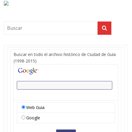
Buscar en todo el archivo histórico de Ciudad de Guía
(1998-2015)
Web Guia
Google