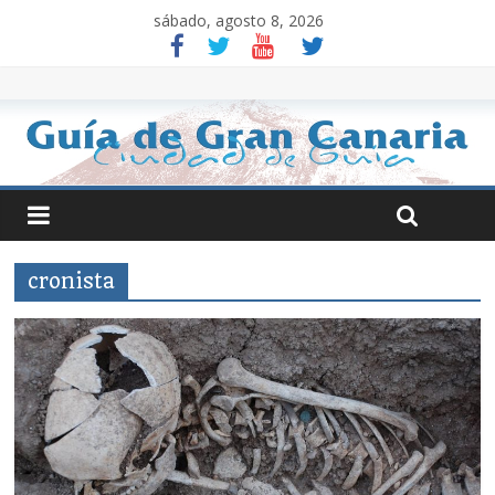
sábado, agosto 8, 2026
cronista