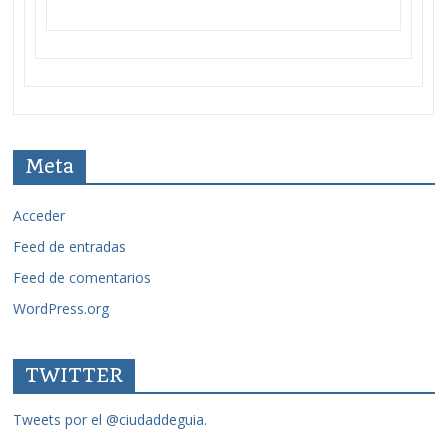
Meta
Acceder
Feed de entradas
Feed de comentarios
WordPress.org
TWITTER
Tweets por el @ciudaddeguia.