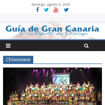
domingo, agosto 9, 2026
Chismosos