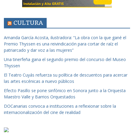
CULTURA
Amanda García Acosta, ilustradora: “La obra con la que gané el
Premio Thyssen es una reivindicación para cortar de raíz el
patriarcado y dar voz a las mujeres”
Una tinerfeña gana el segundo premio del concurso del Museo
Thyssen
El Teatro Cuyás refuerza su política de descuentos para acercar
las artes escénicas a nuevo públicos
Efecto Pasillo se pone sinfónico en Sonora junto a la Orquesta
Maestro Valle y Barrios Orquestados
DOCanarias convoca a instituciones a reflexionar sobre la
internacionalización del cine de realidad