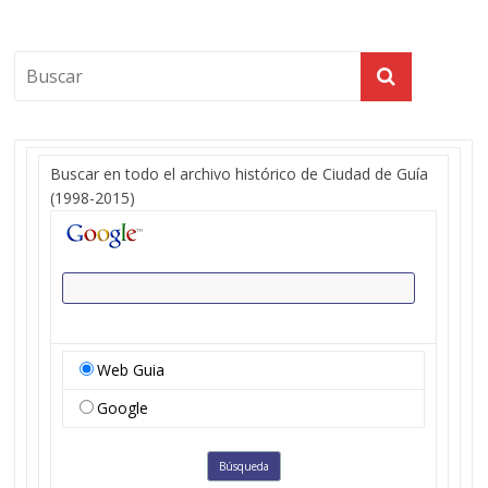
Buscar en todo el archivo histórico de Ciudad de Guía
(1998-2015)
Web Guia
Google