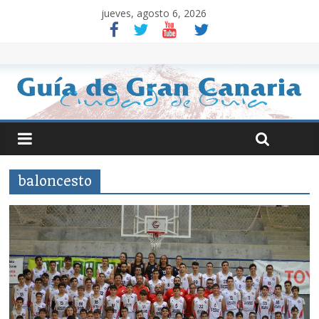
jueves, agosto 6, 2026
baloncesto