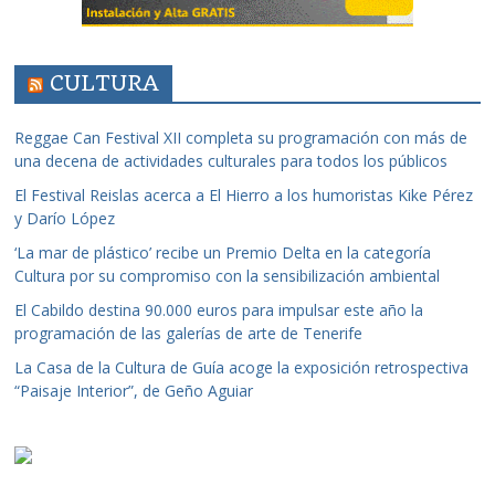
CULTURA
Reggae Can Festival XII completa su programación con más de
una decena de actividades culturales para todos los públicos
El Festival Reislas acerca a El Hierro a los humoristas Kike Pérez
y Darío López
‘La mar de plástico’ recibe un Premio Delta en la categoría
Cultura por su compromiso con la sensibilización ambiental
El Cabildo destina 90.000 euros para impulsar este año la
programación de las galerías de arte de Tenerife
La Casa de la Cultura de Guía acoge la exposición retrospectiva
“Paisaje Interior”, de Geño Aguiar