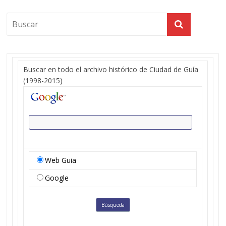
Buscar en todo el archivo histórico de Ciudad de Guía
(1998-2015)
Web Guia
Google