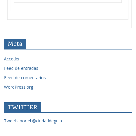
Meta
Acceder
Feed de entradas
Feed de comentarios
WordPress.org
TWITTER
Tweets por el @ciudaddeguia.