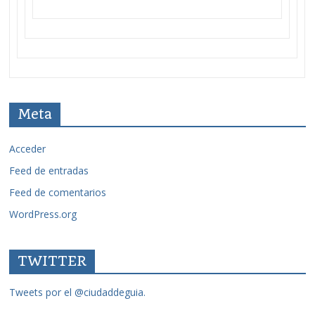
Meta
Acceder
Feed de entradas
Feed de comentarios
WordPress.org
TWITTER
Tweets por el @ciudaddeguia.