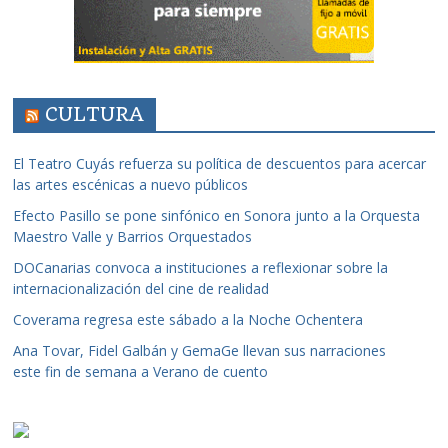
CULTURA
El Teatro Cuyás refuerza su política de descuentos para acercar
las artes escénicas a nuevo públicos
Efecto Pasillo se pone sinfónico en Sonora junto a la Orquesta
Maestro Valle y Barrios Orquestados
DOCanarias convoca a instituciones a reflexionar sobre la
internacionalización del cine de realidad
Coverama regresa este sábado a la Noche Ochentera
Ana Tovar, Fidel Galbán y GemaGe llevan sus narraciones
este fin de semana a Verano de cuento