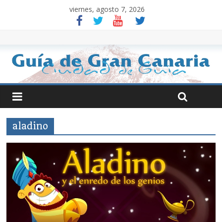
viernes, agosto 7, 2026
aladino