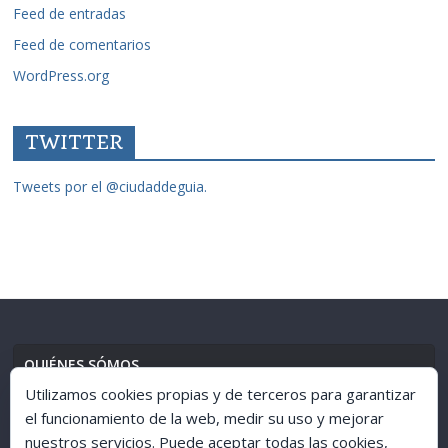
Feed de entradas
Feed de comentarios
WordPress.org
TWITTER
Tweets por el @ciudaddeguia.
QUIÉNES SÓMOS
Utilizamos cookies propias y de terceros para garantizar
el funcionamiento de la web, medir su uso y mejorar
nuestros servicios. Puede aceptar todas las cookies,