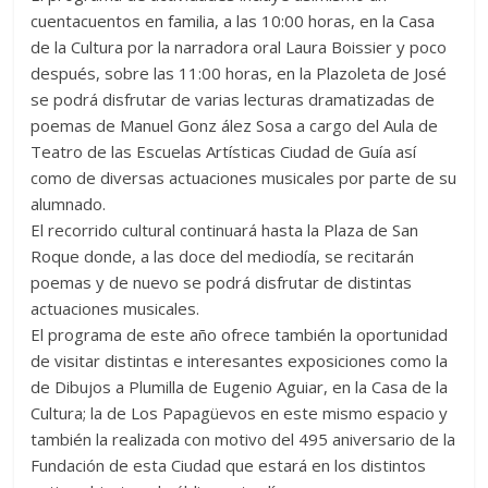
cuentacuentos en familia, a las 10:00 horas, en la Casa
de la Cultura por la narradora oral Laura Boissier y poco
después, sobre las 11:00 horas, en la Plazoleta de José
se podrá disfrutar de varias lecturas dramatizadas de
poemas de Manuel Gonz ález Sosa a cargo del Aula de
Teatro de las Escuelas Artísticas Ciudad de Guía así
como de diversas actuaciones musicales por parte de su
alumnado.
El recorrido cultural continuará hasta la Plaza de San
Roque donde, a las doce del mediodía, se recitarán
poemas y de nuevo se podrá disfrutar de distintas
actuaciones musicales.
El programa de este año ofrece también la oportunidad
de visitar distintas e interesantes exposiciones como la
de Dibujos a Plumilla de Eugenio Aguiar, en la Casa de la
Cultura; la de Los Papagüevos en este mismo espacio y
también la realizada con motivo del 495 aniversario de la
Fundación de esta Ciudad que estará en los distintos