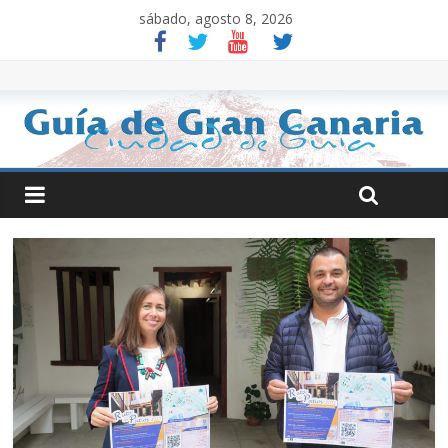
sábado, agosto 8, 2026