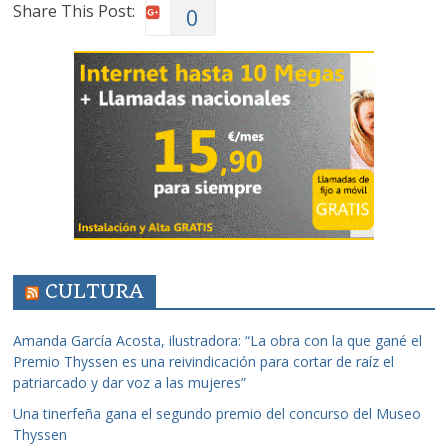
Share This Post:
0
CULTURA
Amanda García Acosta, ilustradora: “La obra con la que gané el
Premio Thyssen es una reivindicación para cortar de raíz el
patriarcado y dar voz a las mujeres”
Una tinerfeña gana el segundo premio del concurso del Museo
Thyssen