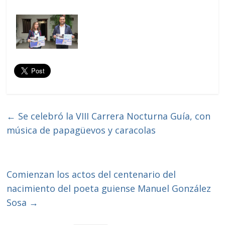
←
Se celebró la VIII Carrera Nocturna Guía, con
música de papagüevos y caracolas
Comienzan los actos del centenario del
nacimiento del poeta guiense Manuel González
Sosa
→