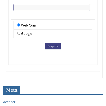
Web Guia
Google
Meta
Acceder