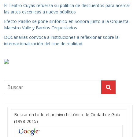
El Teatro Cuyás refuerza su política de descuentos para acercar
las artes escénicas a nuevo públicos
Efecto Pasillo se pone sinfónico en Sonora junto a la Orquesta
Maestro Valle y Barrios Orquestados
DOCanarias convoca a instituciones a reflexionar sobre la
internacionalización del cine de realidad
Buscar en todo el archivo histórico de Ciudad de Guía
(1998-2015)