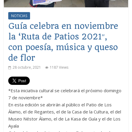
NOTICIAS
Guía celebra en noviembre
la ‘Ruta de Patios 2021″,
con poesía, música y queso
de flor
28 octubre, 2021
1187 Views
*Esta iniciativa cultural se celebrará el próximo domingo
7 de noviembre*
En esta edición se abrirán al público el Patio de Los
Álamo, el de Regantes, el de la Casa de la Cultura, el del
Museo Néstor Álamo, el de La Kasa de Guía y el de Los
Ayala