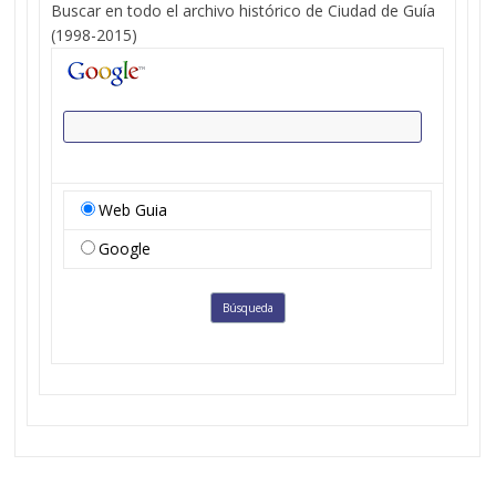
Buscar en todo el archivo histórico de Ciudad de Guía
(1998-2015)
Web Guia
Google