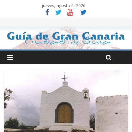
jueves, agosto 6, 2026