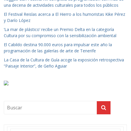
una decena de actividades culturales para todos los públicos
El Festival Reislas acerca a El Hierro a los humoristas Kike Pérez
y Darío López
‘La mar de plástico’ recibe un Premio Delta en la categoría
Cultura por su compromiso con la sensibilización ambiental
El Cabildo destina 90.000 euros para impulsar este año la
programación de las galerías de arte de Tenerife
La Casa de la Cultura de Guía acoge la exposición retrospectiva
“Paisaje Interior”, de Geño Aguiar