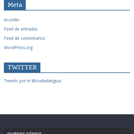
Meta
Acceder
Feed de entradas
Feed de comentarios
WordPress.org
TWITTER
Tweets por el @ciudaddeguia.
QUIÉNES SÓMOS