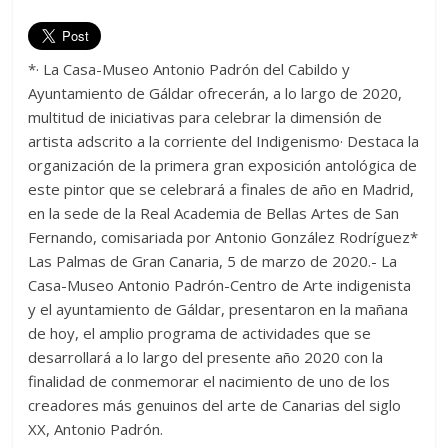
*· La Casa-Museo Antonio Padrón del Cabildo y
Ayuntamiento de Gáldar ofrecerán, a lo largo de 2020,
multitud de iniciativas para celebrar la dimensión de
artista adscrito a la corriente del Indigenismo· Destaca la
organización de la primera gran exposición antológica de
este pintor que se celebrará a finales de año en Madrid,
en la sede de la Real Academia de Bellas Artes de San
Fernando, comisariada por Antonio González Rodríguez*
Las Palmas de Gran Canaria, 5 de marzo de 2020.- La
Casa-Museo Antonio Padrón-Centro de Arte indigenista
y el ayuntamiento de Gáldar, presentaron en la mañana
de hoy, el amplio programa de actividades que se
desarrollará a lo largo del presente año 2020 con la
finalidad de conmemorar el nacimiento de uno de los
creadores más genuinos del arte de Canarias del siglo
XX, Antonio Padrón.