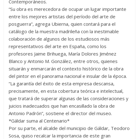
Contemporáneos.
“Su obra es merecedora de ocupar un lugar importante
entre los mejores artistas del período del arte de
posguerra”, agrega Ubierna, quien contará para el
catálogo de la muestra madrileña con la inestimable
colaboración de algunos de los estudiosos más
representativos del arte en España, como los
profesores Jaime Brihuega, María Dolores Jiménez
Blanco y Antonio M. González, entre otros, quienes
situarán y enmarcarán el contexto histórico de la obra
del pintor en el panorama nacional e insular de la época.
“La garantía del éxito de esta empresa descansa,
precisamente, en esta cobertura teórica e intelectual,
que tratará de superar algunas de las consideraciones y
juicios inadecuados que han encasillado la obra de
Antonio Padrón”, sostiene el director del museo.
*Gáldar suma al Centenario*
Por su parte, el alcalde del municipio de Gáldar, Teodoro
Sosa, quiso recalcar la importancia de este gran