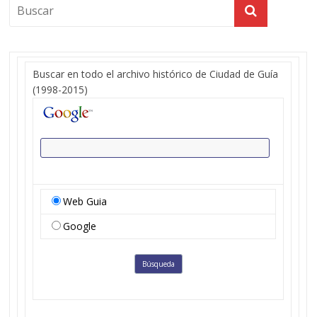
Buscar en todo el archivo histórico de Ciudad de Guía
(1998-2015)
Web Guia
Google