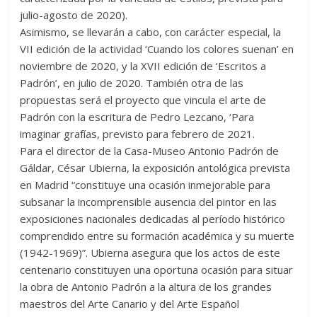
julio-agosto de 2020).
Asimismo, se llevarán a cabo, con carácter especial, la
VII edición de la actividad ‘Cuando los colores suenan’ en
noviembre de 2020, y la XVII edición de ‘Escritos a
Padrón’, en julio de 2020. También otra de las
propuestas será el proyecto que vincula el arte de
Padrón con la escritura de Pedro Lezcano, ‘Para
imaginar grafías, previsto para febrero de 2021.
Para el director de la Casa-Museo Antonio Padrón de
Gáldar, César Ubierna, la exposición antológica prevista
en Madrid “constituye una ocasión inmejorable para
subsanar la incomprensible ausencia del pintor en las
exposiciones nacionales dedicadas al período histórico
comprendido entre su formación académica y su muerte
(1942-1969)”. Ubierna asegura que los actos de este
centenario constituyen una oportuna ocasión para situar
la obra de Antonio Padrón a la altura de los grandes
maestros del Arte Canario y del Arte Español