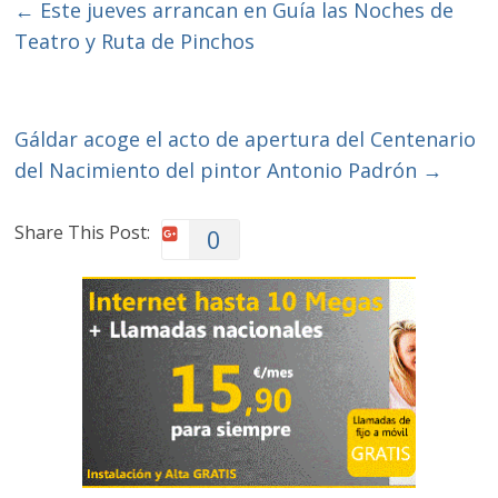
←
Este jueves arrancan en Guía las Noches de
Teatro y Ruta de Pinchos
Gáldar acoge el acto de apertura del Centenario
del Nacimiento del pintor Antonio Padrón
→
Share This Post:
0