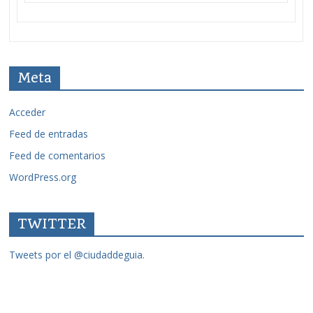
Meta
Acceder
Feed de entradas
Feed de comentarios
WordPress.org
TWITTER
Tweets por el @ciudaddeguia.