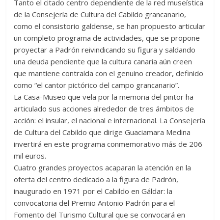
Tanto el citado centro dependiente de la red museística
de la Consejería de Cultura del Cabildo grancanario,
como el consistorio galdense, se han propuesto articular
un completo programa de actividades, que se propone
proyectar a Padrón reivindicando su figura y saldando
una deuda pendiente que la cultura canaria aún creen
que mantiene contraída con el genuino creador, definido
como “el cantor pictórico del campo grancanario”.
La Casa-Museo que vela por la memoria del pintor ha
articulado sus acciones alrededor de tres ámbitos de
acción: el insular, el nacional e internacional. La Consejería
de Cultura del Cabildo que dirige Guaciamara Medina
invertirá en este programa conmemorativo más de 206
mil euros.
Cuatro grandes proyectos acaparan la atención en la
oferta del centro dedicado a la figura de Padrón,
inaugurado en 1971 por el Cabildo en Gáldar: la
convocatoria del Premio Antonio Padrón para el
Fomento del Turismo Cultural que se convocará en