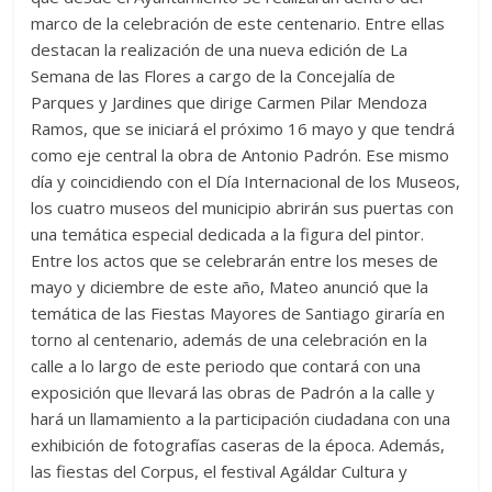
marco de la celebración de este centenario. Entre ellas
destacan la realización de una nueva edición de La
Semana de las Flores a cargo de la Concejalía de
Parques y Jardines que dirige Carmen Pilar Mendoza
Ramos, que se iniciará el próximo 16 mayo y que tendrá
como eje central la obra de Antonio Padrón. Ese mismo
día y coincidiendo con el Día Internacional de los Museos,
los cuatro museos del municipio abrirán sus puertas con
una temática especial dedicada a la figura del pintor.
Entre los actos que se celebrarán entre los meses de
mayo y diciembre de este año, Mateo anunció que la
temática de las Fiestas Mayores de Santiago giraría en
torno al centenario, además de una celebración en la
calle a lo largo de este periodo que contará con una
exposición que llevará las obras de Padrón a la calle y
hará un llamamiento a la participación ciudadana con una
exhibición de fotografías caseras de la época. Además,
las fiestas del Corpus, el festival Agáldar Cultura y