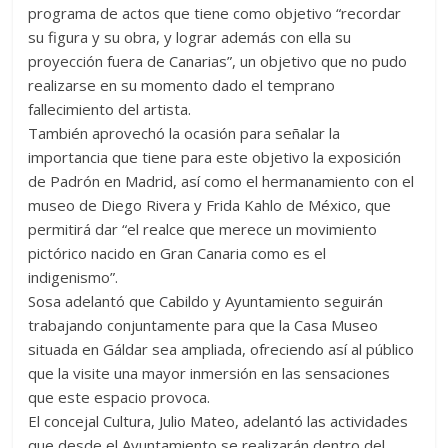
programa de actos que tiene como objetivo “recordar
su figura y su obra, y lograr además con ella su
proyección fuera de Canarias”, un objetivo que no pudo
realizarse en su momento dado el temprano
fallecimiento del artista.
También aprovechó la ocasión para señalar la
importancia que tiene para este objetivo la exposición
de Padrón en Madrid, así como el hermanamiento con el
museo de Diego Rivera y Frida Kahlo de México, que
permitirá dar “el realce que merece un movimiento
pictórico nacido en Gran Canaria como es el
indigenismo”.
Sosa adelantó que Cabildo y Ayuntamiento seguirán
trabajando conjuntamente para que la Casa Museo
situada en Gáldar sea ampliada, ofreciendo así al público
que la visite una mayor inmersión en las sensaciones
que este espacio provoca.
El concejal Cultura, Julio Mateo, adelantó las actividades
que desde el Ayuntamiento se realizarán dentro del