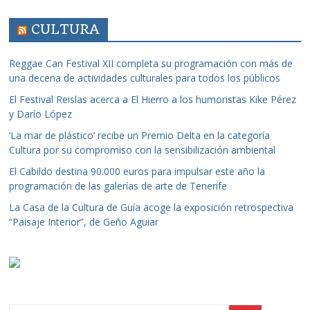
CULTURA
Reggae Can Festival XII completa su programación con más de
una decena de actividades culturales para todos los públicos
El Festival Reislas acerca a El Hierro a los humoristas Kike Pérez
y Darío López
‘La mar de plástico’ recibe un Premio Delta en la categoría
Cultura por su compromiso con la sensibilización ambiental
El Cabildo destina 90.000 euros para impulsar este año la
programación de las galerías de arte de Tenerife
La Casa de la Cultura de Guía acoge la exposición retrospectiva
“Paisaje Interior”, de Geño Aguiar