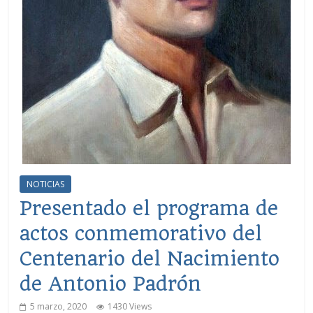
NOTICIAS
Presentado el programa de
actos conmemorativo del
Centenario del Nacimiento
de Antonio Padrón
5 marzo, 2020
1430 Views