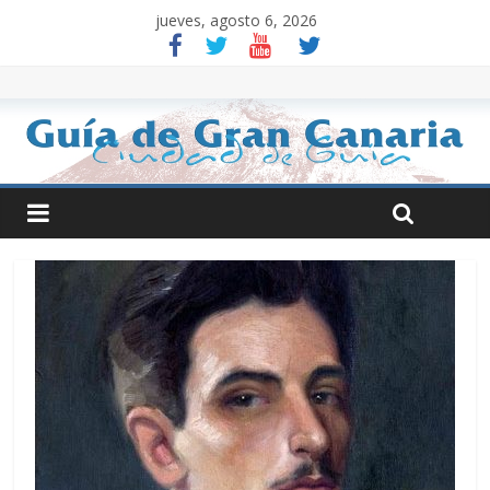
jueves, agosto 6, 2026