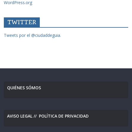
WordPress.org
TWITTER
Tweets por el @ciudaddeguia.
QUIÉNES SÓMOS
AVISO LEGAL
//
POLÍTICA DE PRIVACIDAD