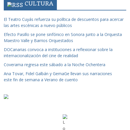
CULTURA
El Teatro Cuyás refuerza su política de descuentos para acercar
las artes escénicas a nuevo públicos
Efecto Pasillo se pone sinfónico en Sonora junto a la Orquesta
Maestro Valle y Barrios Orquestados
DOCanarias convoca a instituciones a reflexionar sobre la
internacionalización del cine de realidad
Coverama regresa este sábado a la Noche Ochentera
Ana Tovar, Fidel Galbán y GemaGe llevan sus narraciones
este fin de semana a Verano de cuento