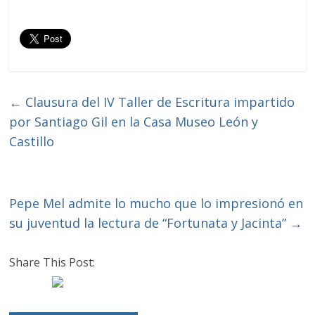
←
Clausura del IV Taller de Escritura impartido
por Santiago Gil en la Casa Museo León y
Castillo
Pepe Mel admite lo mucho que lo impresionó en
su juventud la lectura de “Fortunata y Jacinta”
→
Share This Post: