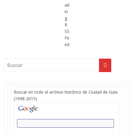
Buscar en todo el archivo histórico de Ciudad de Guía
(1998-2015)