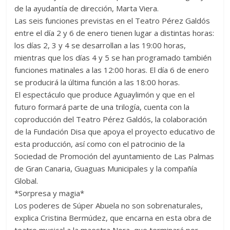
de la ayudantía de dirección, Marta Viera.
Las seis funciones previstas en el Teatro Pérez Galdós
entre el día 2 y 6 de enero tienen lugar a distintas horas:
los días 2, 3 y 4 se desarrollan a las 19:00 horas,
mientras que los días 4 y 5 se han programado también
funciones matinales a las 12:00 horas. El día 6 de enero
se producirá la última función a las 18:00 horas.
El espectáculo que produce Aguaylimón y que en el
futuro formará parte de una trilogía, cuenta con la
coproducción del Teatro Pérez Galdós, la colaboración
de la Fundación Disa que apoya el proyecto educativo de
esta producción, así como con el patrocinio de la
Sociedad de Promoción del ayuntamiento de Las Palmas
de Gran Canaria, Guaguas Municipales y la compañía
Global.
*Sorpresa y magia*
Los poderes de Súper Abuela no son sobrenaturales,
explica Cristina Bermúdez, que encarna en esta obra de