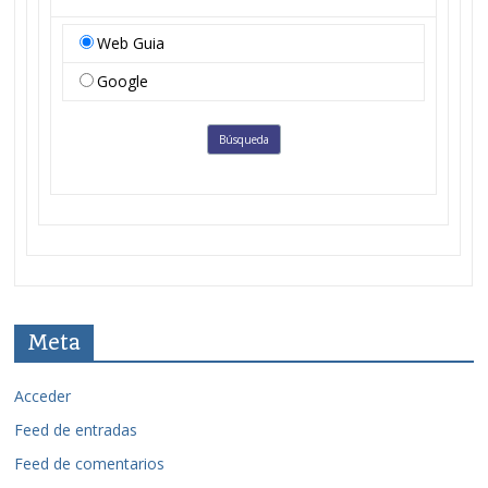
Web Guia
Google
Meta
Acceder
Feed de entradas
Feed de comentarios