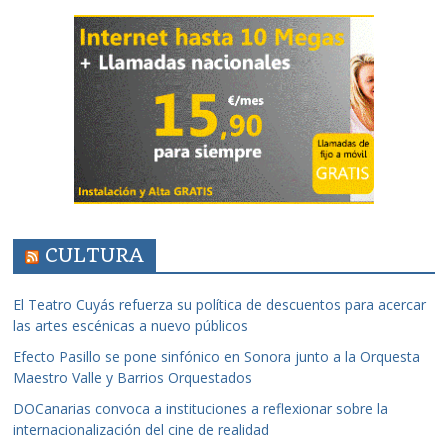
CULTURA
El Teatro Cuyás refuerza su política de descuentos para acercar
las artes escénicas a nuevo públicos
Efecto Pasillo se pone sinfónico en Sonora junto a la Orquesta
Maestro Valle y Barrios Orquestados
DOCanarias convoca a instituciones a reflexionar sobre la
internacionalización del cine de realidad