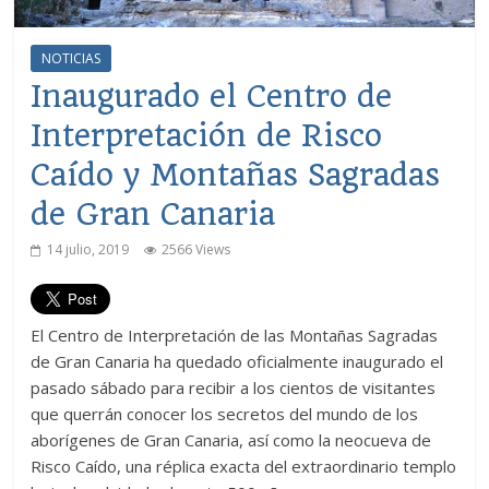
NOTICIAS
Inaugurado el Centro de
Interpretación de Risco
Caído y Montañas Sagradas
de Gran Canaria
14 julio, 2019
2566 Views
El Centro de Interpretación de las Montañas Sagradas
de Gran Canaria ha quedado oficialmente inaugurado el
pasado sábado para recibir a los cientos de visitantes
que querrán conocer los secretos del mundo de los
aborígenes de Gran Canaria, así como la neocueva de
Risco Caído, una réplica exacta del extraordinario templo