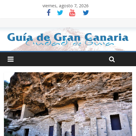
viernes, agosto 7, 2026