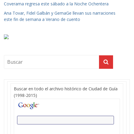
Coverama regresa este sábado a la Noche Ochentera
Ana Tovar, Fidel Galbán y GemaGe llevan sus narraciones
este fin de semana a Verano de cuento
Buscar en todo el archivo histórico de Ciudad de Guía
(1998-2015)