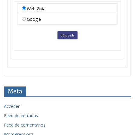
Web Guia
Google
Meta
Acceder
Feed de entradas
Feed de comentarios
WordPress.org