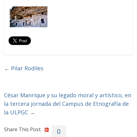
←
Pilar Rodiles
César Manrique y su legado moral y artístico, en
la tercera jornada del Campus de Etnografía de
la ULPGC
→
Share This Post:
0