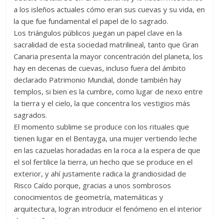
a los isleños actuales cómo eran sus cuevas y su vida, en
la que fue fundamental el papel de lo sagrado.
Los triángulos públicos juegan un papel clave en la
sacralidad de esta sociedad matrilineal, tanto que Gran
Canaria presenta la mayor concentración del planeta, los
hay en decenas de cuevas, incluso fuera del ámbito
declarado Patrimonio Mundial, donde también hay
templos, si bien es la cumbre, como lugar de nexo entre
la tierra y el cielo, la que concentra los vestigios más
sagrados.
El momento sublime se produce con los rituales que
tienen lugar en el Bentayga, una mujer vertiendo leche
en las cazuelas horadadas en la roca a la espera de que
el sol fertilice la tierra, un hecho que se produce en el
exterior, y ahí justamente radica la grandiosidad de
Risco Caído porque, gracias a unos sombrosos
conocimientos de geometría, matemáticas y
arquitectura, logran introducir el fenómeno en el interior