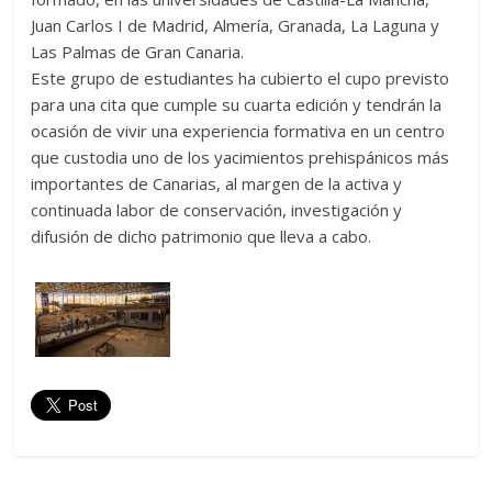
Juan Carlos I de Madrid, Almería, Granada, La Laguna y
Las Palmas de Gran Canaria.
Este grupo de estudiantes ha cubierto el cupo previsto
para una cita que cumple su cuarta edición y tendrán la
ocasión de vivir una experiencia formativa en un centro
que custodia uno de los yacimientos prehispánicos más
importantes de Canarias, al margen de la activa y
continuada labor de conservación, investigación y
difusión de dicho patrimonio que lleva a cabo.