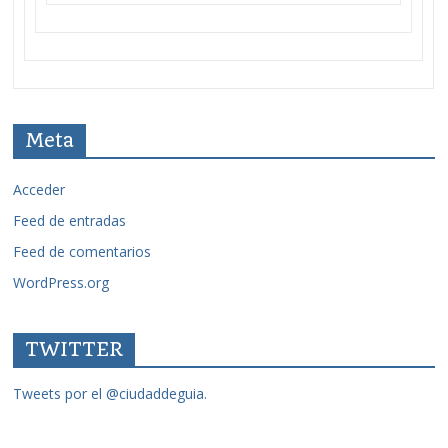
Meta
Acceder
Feed de entradas
Feed de comentarios
WordPress.org
TWITTER
Tweets por el @ciudaddeguia.