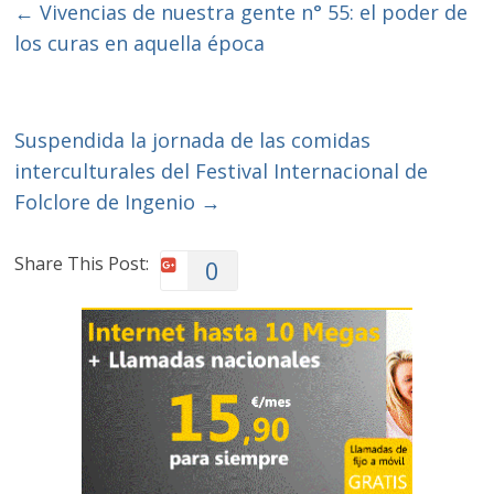
←
Vivencias de nuestra gente n° 55: el poder de
los curas en aquella época
Suspendida la jornada de las comidas
interculturales del Festival Internacional de
Folclore de Ingenio
→
Share This Post:
0