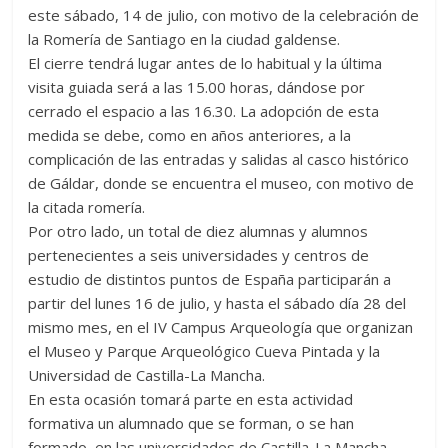
este sábado, 14 de julio, con motivo de la celebración de
la Romería de Santiago en la ciudad galdense.
El cierre tendrá lugar antes de lo habitual y la última
visita guiada será a las 15.00 horas, dándose por
cerrado el espacio a las 16.30. La adopción de esta
medida se debe, como en años anteriores, a la
complicación de las entradas y salidas al casco histórico
de Gáldar, donde se encuentra el museo, con motivo de
la citada romería.
Por otro lado, un total de diez alumnas y alumnos
pertenecientes a seis universidades y centros de
estudio de distintos puntos de España participarán a
partir del lunes 16 de julio, y hasta el sábado día 28 del
mismo mes, en el IV Campus Arqueología que organizan
el Museo y Parque Arqueológico Cueva Pintada y la
Universidad de Castilla-La Mancha.
En esta ocasión tomará parte en esta actividad
formativa un alumnado que se forman, o se han
formado, en las universidades de Castilla-La Mancha,