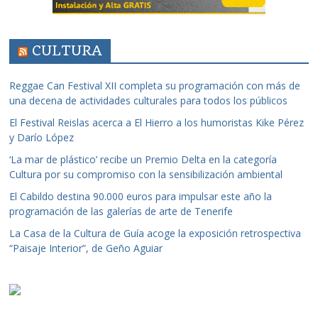
CULTURA
Reggae Can Festival XII completa su programación con más de
una decena de actividades culturales para todos los públicos
El Festival Reislas acerca a El Hierro a los humoristas Kike Pérez
y Darío López
‘La mar de plástico’ recibe un Premio Delta en la categoría
Cultura por su compromiso con la sensibilización ambiental
El Cabildo destina 90.000 euros para impulsar este año la
programación de las galerías de arte de Tenerife
La Casa de la Cultura de Guía acoge la exposición retrospectiva
“Paisaje Interior”, de Geño Aguiar