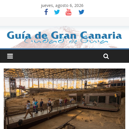
jueves, agosto 6, 2026