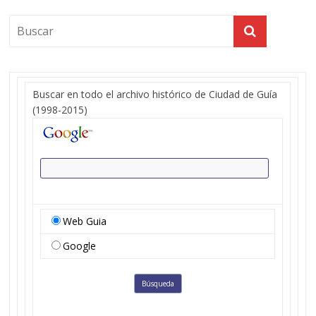
Buscar en todo el archivo histórico de Ciudad de Guía
(1998-2015)
Web Guia
Google