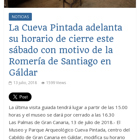
NOTICIAS
La Cueva Pintada adelanta
su horario de cierre este
sábado con motivo de la
Romería de Santiago en
Gáldar
13 julio, 2018
1599 Views
La última visita guiada tendrá lugar a partir de las 15.00
horas y el museo se dará por cerrado a las 16.30
Las Palmas de Gran Canaria, 13 de julio de 2018.- El
Museo y Parque Arqueológico Cueva Pintada, centro del
Cabildo de Gran Canaria en Gáldar, modifica su horario