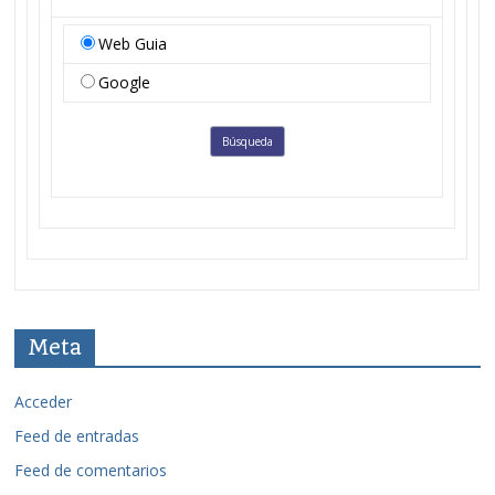
Web Guia
Google
Meta
Acceder
Feed de entradas
Feed de comentarios