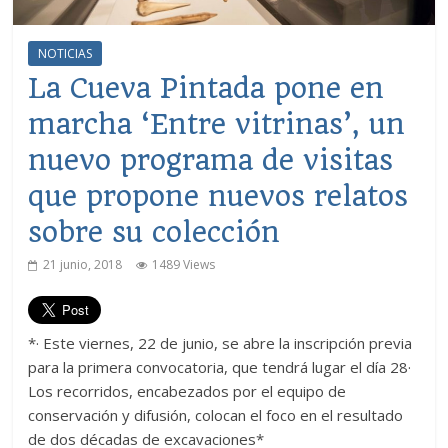
NOTICIAS
La Cueva Pintada pone en
marcha ‘Entre vitrinas’, un
nuevo programa de visitas
que propone nuevos relatos
sobre su colección
21 junio, 2018
1489 Views
*· Este viernes, 22 de junio, se abre la inscripción previa
para la primera convocatoria, que tendrá lugar el día 28·
Los recorridos, encabezados por el equipo de
conservación y difusión, colocan el foco en el resultado
de dos décadas de excavaciones*