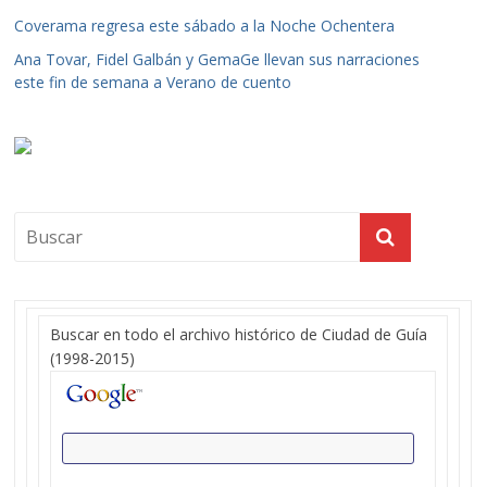
Coverama regresa este sábado a la Noche Ochentera
Ana Tovar, Fidel Galbán y GemaGe llevan sus narraciones
este fin de semana a Verano de cuento
Buscar en todo el archivo histórico de Ciudad de Guía
(1998-2015)