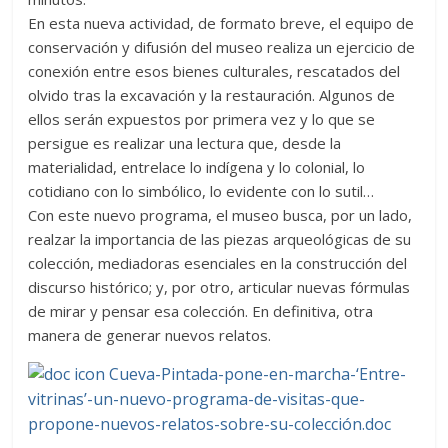
En esta nueva actividad, de formato breve, el equipo de
conservación y difusión del museo realiza un ejercicio de
conexión entre esos bienes culturales, rescatados del
olvido tras la excavación y la restauración. Algunos de
ellos serán expuestos por primera vez y lo que se
persigue es realizar una lectura que, desde la
materialidad, entrelace lo indígena y lo colonial, lo
cotidiano con lo simbólico, lo evidente con lo sutil…
Con este nuevo programa, el museo busca, por un lado,
realzar la importancia de las piezas arqueológicas de su
colección, mediadoras esenciales en la construcción del
discurso histórico; y, por otro, articular nuevas fórmulas
de mirar y pensar esa colección. En definitiva, otra
manera de generar nuevos relatos.
Cueva-Pintada-pone-en-marcha-‘Entre-
vitrinas’-un-nuevo-programa-de-visitas-que-
propone-nuevos-relatos-sobre-su-colección.doc