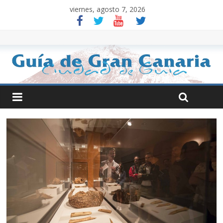
viernes, agosto 7, 2026