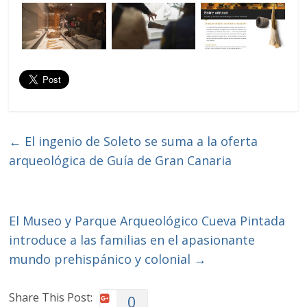
←
El ingenio de Soleto se suma a la oferta
arqueológica de Guía de Gran Canaria
El Museo y Parque Arqueológico Cueva Pintada
introduce a las familias en el apasionante
mundo prehispánico y colonial
→
Share This Post:
0