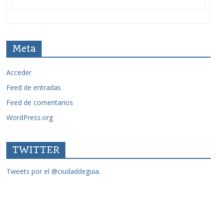
Meta
Acceder
Feed de entradas
Feed de comentarios
WordPress.org
TWITTER
Tweets por el @ciudaddeguia.