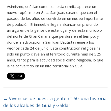
Asimismo, señalan como con esta ermita aparece un
nuevo topónimo en Guía, San Juan, caserío que con el
pasado de los años se convirtió en un núcleo importante
de población. El inmueble llega a alcanzar un profundo
arraigo entre la gente de este lugar y de esta municipio
del norte de Gran Canaria que perdura en el tiempo, y
donde la advocación a San Juan Bautista reúne a los
vecinos cada 24 de junio. Esta construcción religiosa ha
sido un punto clave en el territorio durante más de 325
años, tanto para la actividad social como religiosa, lo que
la ha convertido en un hito territorial en Guía.
←
Vivencias de nuestra gente n° 50: una historia
de los alcaldes de Guía y Gáldar