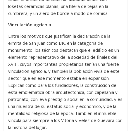
losetas cerámicas planas, una hilera de tejas en la
cumbrera, y un alero de borde a modo de cornisa.
Vinculación agrícola
Entre los motivos que justifican la declaración de la
ermita de San Juan como BIC en la categoría de
monumento, los técnicos destacan que el edificio es un
elemento representativo de la sociedad de finales del
XVII , cuyos importantes propietarios tenían una fuerte
vinculación agrícola, y también la población vivía de este
sector que en ese momento estaba en expansión.
Explican como para los fundadores, la construcción de
esta emblemática obra arquitectónica, con capellanía y
patronato, conlleva prestigio social en la comunidad, y es
una muestra de su estatus social y económico, y de la
mentalidad religiosa de la época. También el inmueble
vincula para siempre a los Vitoria y Vélez de Guevara con
la historia del lugar.