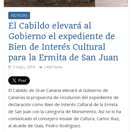
NOTICIAS
El Cabildo elevará al
Gobierno el expediente de
Bien de Interés Cultural
para la Ermita de San Juan
3 mayo, 2018
1468 Views
El Cabildo de Gran Canaria elevará al Gobierno de
Canarias la propuesta de resolución del expediente de
declaración como Bien de Interés Cultural de la Ermita
de San Juan con la categoría de Monumento. Así se lo ha
comunicado el consejero insular de Cultura, Carlos Ruiz,
al alcalde de Guía, Pedro Rodríguez.