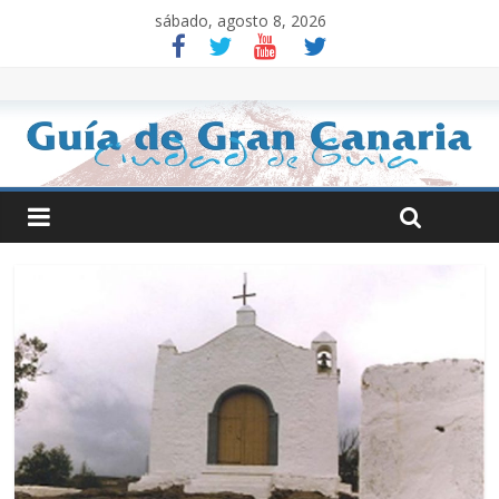
sábado, agosto 8, 2026