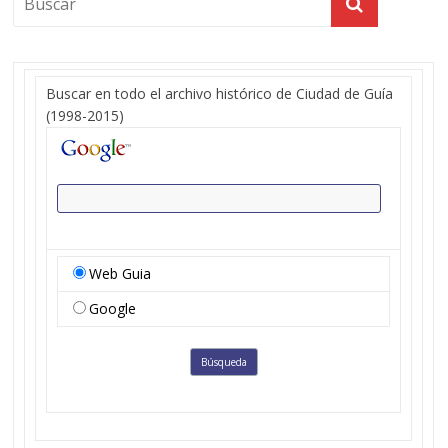
Buscar en todo el archivo histórico de Ciudad de Guía
(1998-2015)
Web Guia
Google