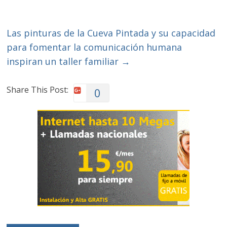
Las pinturas de la Cueva Pintada y su capacidad
para fomentar la comunicación humana
inspiran un taller familiar
→
Share This Post:
0