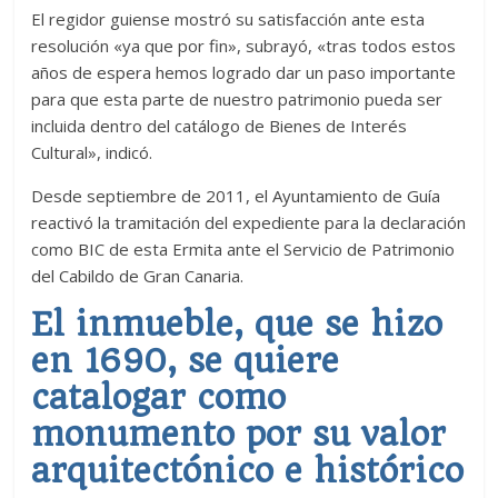
El regidor guiense mostró su satisfacción ante esta
resolución «ya que por fin», subrayó, «tras todos estos
años de espera hemos logrado dar un paso importante
para que esta parte de nuestro patrimonio pueda ser
incluida dentro del catálogo de Bienes de Interés
Cultural», indicó.
Desde septiembre de 2011, el Ayuntamiento de Guía
reactivó la tramitación del expediente para la declaración
como BIC de esta Ermita ante el Servicio de Patrimonio
del Cabildo de Gran Canaria.
El inmueble, que se hizo
en 1690, se quiere
catalogar como
monumento por su valor
arquitectónico e histórico