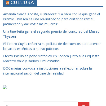
CULTURA
Amanda García Acosta, ilustradora: “La obra con la que gané el
Premio Thyssen es una reivindicación para cortar de raíz el
patriarcado y dar voz a las mujeres”
Una tinerfeña gana el segundo premio del concurso del Museo
Thyssen
El Teatro Cuyás refuerza su política de descuentos para acercar
las artes escénicas a nuevo públicos
Efecto Pasillo se pone sinfónico en Sonora junto a la Orquesta
Maestro Valle y Barrios Orquestados
DOCanarias convoca a instituciones a reflexionar sobre la
internacionalización del cine de realidad