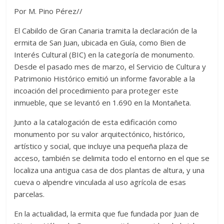
Por M. Pino Pérez//
El Cabildo de Gran Canaria tramita la declaración de la
ermita de San Juan, ubicada en Guía, como Bien de
Interés Cultural (BIC) en la categoría de monumento.
Desde el pasado mes de marzo, el Servicio de Cultura y
Patrimonio Histórico emitió un informe favorable a la
incoación del procedimiento para proteger este
inmueble, que se levantó en 1.690 en la Montañeta.
Junto a la catalogación de esta edificación como
monumento por su valor arquitectónico, histórico,
artístico y social, que incluye una pequeña plaza de
acceso, también se delimita todo el entorno en el que se
localiza una antigua casa de dos plantas de altura, y una
cueva o alpendre vinculada al uso agrícola de esas
parcelas.
En la actualidad, la ermita que fue fundada por Juan de