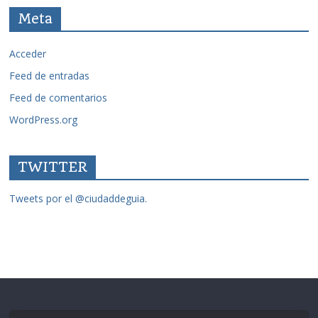
Meta
Acceder
Feed de entradas
Feed de comentarios
WordPress.org
TWITTER
Tweets por el @ciudaddeguia.