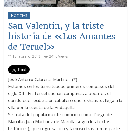
NOTICIAS
San Valentin, y la triste
historia de «Los Amantes
de Teruel»
13 febrero, 2018
2416 Views
José Antonio Cabrera ​ Martínez (*)​
Estamos en los tumultuosos primeros compases del
siglo XIII. En Teruel suenan campanas a boda; es el
sonido que recibe a un caballero que, exhausto, llega a la
villa por la cuesta de la Andaquilla.
Se trata del popularmente conocido como Diego de
Marcilla (Juan Martínez de Marcilla según los textos
históricos), que regresa rico y famoso tras tomar parte