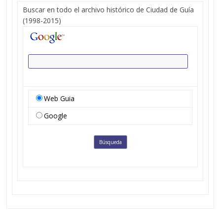
Buscar en todo el archivo histórico de Ciudad de Guía
(1998-2015)
Web Guia
Google