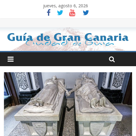
jueves, agosto 6, 2026