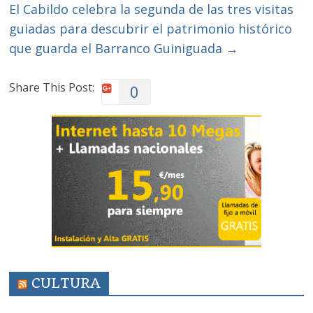
El Cabildo celebra la segunda de las tres visitas
guiadas para descubrir el patrimonio histórico
que guarda el Barranco Guiniguada
→
Share This Post:
0
CULTURA