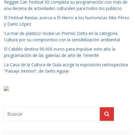
Reggae Can Festival XII completa su programación con más de
una decena de actividades culturales para todos los públicos
El Festival Reislas acerca a El Hierro a los humoristas Kike Pérez
y Darío López
‘La mar de plástico’ recibe un Premio Delta en la categoría
Cultura por su compromiso con la sensibilización ambiental
El Cabildo destina 90.000 euros para impulsar este año la
programación de las galerías de arte de Tenerife
La Casa de la Cultura de Guía acoge la exposición retrospectiva
“Paisaje Interior”, de Geño Aguiar