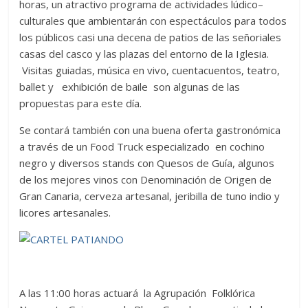
horas, un atractivo programa de actividades lúdico–
culturales que ambientarán con espectáculos para todos
los públicos casi una decena de patios de las señoriales
casas del casco y las plazas del entorno de la Iglesia.
Visitas guiadas, música en vivo, cuentacuentos, teatro,
ballet y exhibición de baile son algunas de las
propuestas para este día.
Se contará también con una buena oferta gastronómica
a través de un Food Truck especializado en cochino
negro y diversos stands con Quesos de Guía, algunos
de los mejores vinos con Denominación de Origen de
Gran Canaria, cerveza artesanal, jeribilla de tuno indio y
licores artesanales.
A las 11:00 horas actuará la Agrupación Folklórica