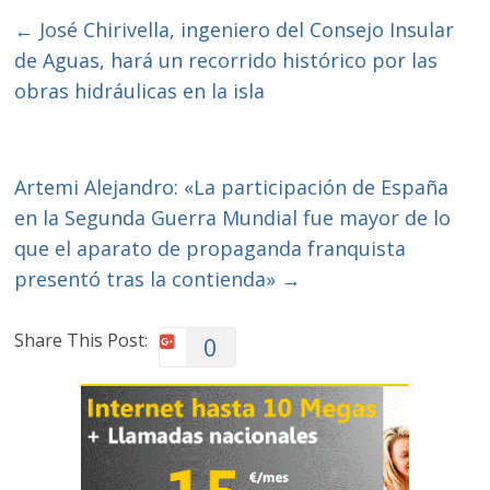
←
José Chirivella, ingeniero del Consejo Insular
de Aguas, hará un recorrido histórico por las
obras hidráulicas en la isla
Artemi Alejandro: «La participación de España
en la Segunda Guerra Mundial fue mayor de lo
que el aparato de propaganda franquista
presentó tras la contienda»
→
Share This Post:
0