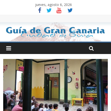
jueves, agosto 6, 2026