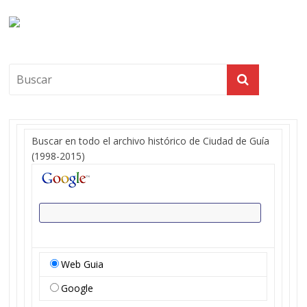
Buscar en todo el archivo histórico de Ciudad de Guía
(1998-2015)
Web Guia
Google