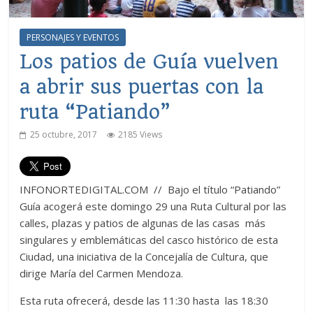
PERSONAJES Y EVENTOS
Los patios de Guía vuelven
a abrir sus puertas con la
ruta “Patiando”
25 octubre, 2017
2185 Views
INFONORTEDIGITAL.COM // Bajo el título “Patiando”
Guía acogerá este domingo 29 una Ruta Cultural por las
calles, plazas y patios de algunas de las casas más
singulares y emblemáticas del casco histórico de esta
Ciudad, una iniciativa de la Concejalía de Cultura, que
dirige María del Carmen Mendoza.
Esta ruta ofrecerá, desde las 11:30 hasta las 18:30