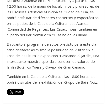
Noroeste Guiense en la Plaza Grande y a partir de las
12:00 horas, de la mano de los alumnos y profesores de
las Escuelas Artísticas Municipales Ciudad de Guía, se
podrá disfrutar de diferentes conciertos y espectáculos
en los patios de la Casa de la Cultura, Los Álamos,
Comunidad de Regantes, Las Catacumbas, también en
el patio del Bar Nomín y en el Casino de la Ciudad.
En cuanto al programa de actos previsto para este día
cabe destacar asimismo la posibilidad de visitar en la
Casa de la Cultura la exposición “Paseando el Jardín”, una
interesante muestra que da a conocer los valores del
Jardín Botánico “Viera y Clavijo” de Gran Canaria.
También en la Casa de la Cultura, a las 18:00 horas, se
podrá disfrutar de la exhibición del Grupo de Baile Noiz.