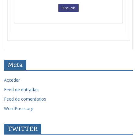
Meta
Acceder
Feed de entradas
Feed de comentarios
WordPress.org
TWITTER