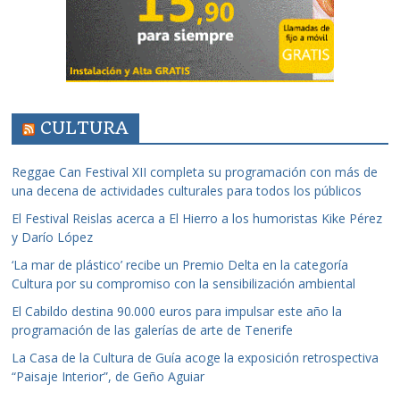
CULTURA
Reggae Can Festival XII completa su programación con más de
una decena de actividades culturales para todos los públicos
El Festival Reislas acerca a El Hierro a los humoristas Kike Pérez
y Darío López
‘La mar de plástico’ recibe un Premio Delta en la categoría
Cultura por su compromiso con la sensibilización ambiental
El Cabildo destina 90.000 euros para impulsar este año la
programación de las galerías de arte de Tenerife
La Casa de la Cultura de Guía acoge la exposición retrospectiva
“Paisaje Interior”, de Geño Aguiar