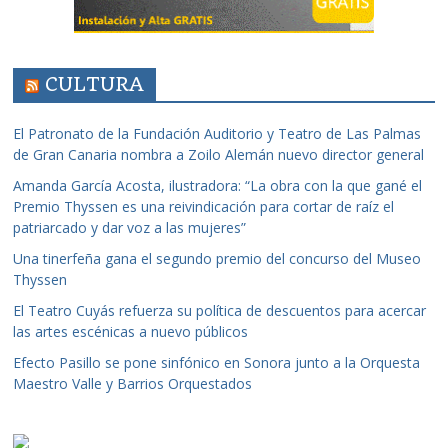
CULTURA
El Patronato de la Fundación Auditorio y Teatro de Las Palmas
de Gran Canaria nombra a Zoilo Alemán nuevo director general
Amanda García Acosta, ilustradora: “La obra con la que gané el
Premio Thyssen es una reivindicación para cortar de raíz el
patriarcado y dar voz a las mujeres”
Una tinerfeña gana el segundo premio del concurso del Museo
Thyssen
El Teatro Cuyás refuerza su política de descuentos para acercar
las artes escénicas a nuevo públicos
Efecto Pasillo se pone sinfónico en Sonora junto a la Orquesta
Maestro Valle y Barrios Orquestados