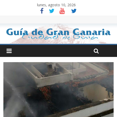
lunes, agosto 10, 2026