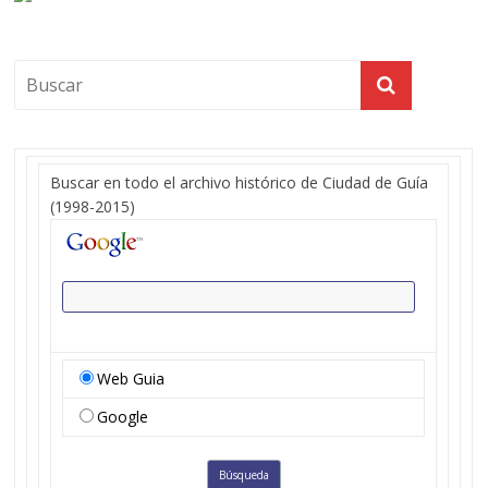
Buscar en todo el archivo histórico de Ciudad de Guía
(1998-2015)
Web Guia
Google