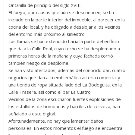
Ontanilla de principio del siglo XVIII.
El fuego, por causas que aún se desconocen, se ha
iniciado en la parte interior del inmueble, al parecer en la
cocina del local, y ha obligado a desalojar a los vecinos
del entorno más próximo al siniestro.
Las llamas se han extendido hacia la parte del edificio
que da a la Calle Real, cuyo techo se ha desplomado a
primeras horas de la mañana y cuya fachada corrió
también riesgo de desplome.
Se han visto afectados, además del conocido bar, cuatro
negocios que dan a la emblemática arteria comercial y
una tienda de ropa situada lado del La Bodeguita, en la
Calle Trasera, así como el bar La Cuatro.
Vecinos de la zona escucharon fuertes explosiones de
los estallidos de bombonas y barriles de cerveza, han
señalado a este digital.
Afortunadamente, no hay que lamentar daños
personales. En estos momentos el fuego se encuentra