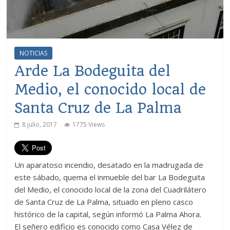
NOTICIAS
Arde La Bodeguita del
Medio, el conocido local de
Santa Cruz de La Palma
8 julio, 2017
1775 Views
Un aparatoso incendio, desatado en la madrugada de
este sábado, quema el inmueble del bar La Bodeguita
del Medio, el conocido local de la zona del Cuadrilátero
de Santa Cruz de La Palma, situado en pleno casco
histórico de la capital, según informó La Palma Ahora.
El señero edificio es conocido como Casa Vélez de