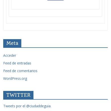
Meta
Acceder
Feed de entradas
Feed de comentarios
WordPress.org
TWITTER
Tweets por el @ciudaddeguia.