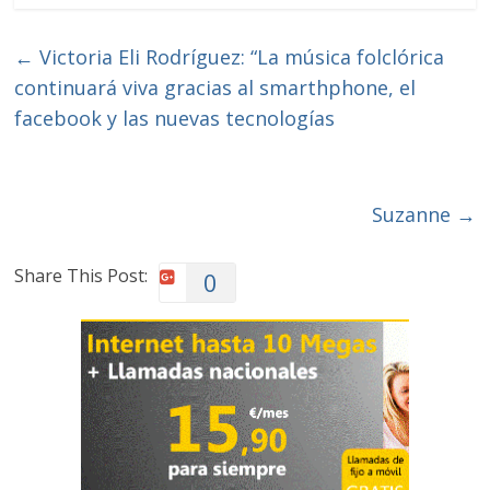
←
Victoria Eli Rodríguez: “La música folclórica
continuará viva gracias al smarthphone, el
facebook y las nuevas tecnologías
Suzanne
→
Share This Post:
0