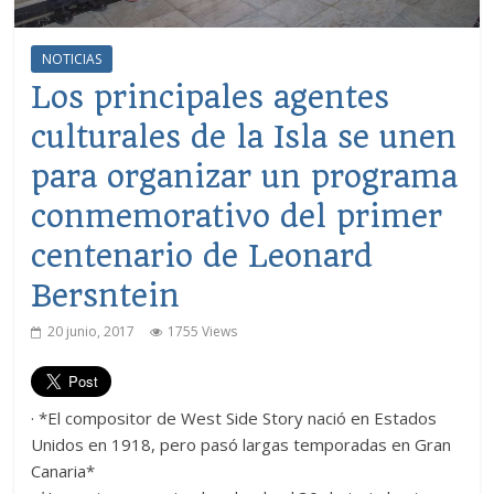
NOTICIAS
Los principales agentes
culturales de la Isla se unen
para organizar un programa
conmemorativo del primer
centenario de Leonard
Bersntein
20 junio, 2017
1755 Views
· *El compositor de West Side Story nació en Estados
Unidos en 1918, pero pasó largas temporadas en Gran
Canaria*