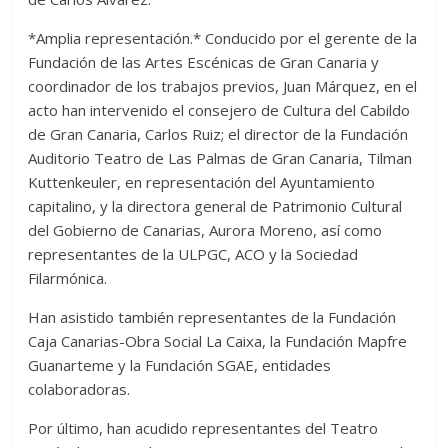
*Amplia representación.* Conducido por el gerente de la
Fundación de las Artes Escénicas de Gran Canaria y
coordinador de los trabajos previos, Juan Márquez, en el
acto han intervenido el consejero de Cultura del Cabildo
de Gran Canaria, Carlos Ruiz; el director de la Fundación
Auditorio Teatro de Las Palmas de Gran Canaria, Tilman
Kuttenkeuler, en representación del Ayuntamiento
capitalino, y la directora general de Patrimonio Cultural
del Gobierno de Canarias, Aurora Moreno, así como
representantes de la ULPGC, ACO y la Sociedad
Filarmónica.
Han asistido también representantes de la Fundación
Caja Canarias-Obra Social La Caixa, la Fundación Mapfre
Guanarteme y la Fundación SGAE, entidades
colaboradoras.
Por último, han acudido representantes del Teatro