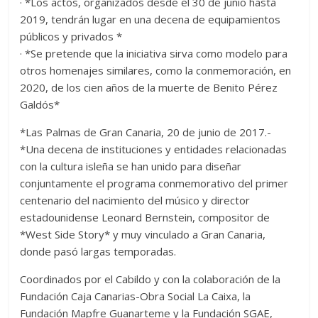
· *Los actos, organizados desde el 30 de junio hasta
2019, tendrán lugar en una decena de equipamientos
públicos y privados *
· *Se pretende que la iniciativa sirva como modelo para
otros homenajes similares, como la conmemoración, en
2020, de los cien años de la muerte de Benito Pérez
Galdós*
*Las Palmas de Gran Canaria, 20 de junio de 2017.-
*Una decena de instituciones y entidades relacionadas
con la cultura isleña se han unido para diseñar
conjuntamente el programa conmemorativo del primer
centenario del nacimiento del músico y director
estadounidense Leonard Bernstein, compositor de
*West Side Story* y muy vinculado a Gran Canaria,
donde pasó largas temporadas.
Coordinados por el Cabildo y con la colaboración de la
Fundación Caja Canarias-Obra Social La Caixa, la
Fundación Mapfre Guanarteme y la Fundación SGAE,