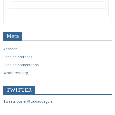
Meta
Acceder
Feed de entradas
Feed de comentarios
WordPress.org
TWITTER
Tweets por el @ciudaddeguia.