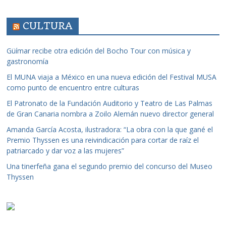
CULTURA
Güímar recibe otra edición del Bocho Tour con música y
gastronomía
El MUNA viaja a México en una nueva edición del Festival MUSA
como punto de encuentro entre culturas
El Patronato de la Fundación Auditorio y Teatro de Las Palmas
de Gran Canaria nombra a Zoilo Alemán nuevo director general
Amanda García Acosta, ilustradora: “La obra con la que gané el
Premio Thyssen es una reivindicación para cortar de raíz el
patriarcado y dar voz a las mujeres”
Una tinerfeña gana el segundo premio del concurso del Museo
Thyssen