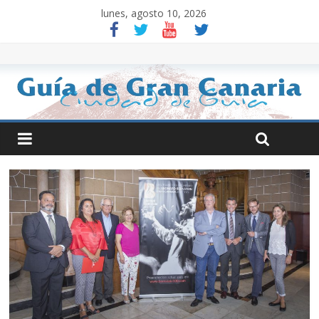
lunes, agosto 10, 2026