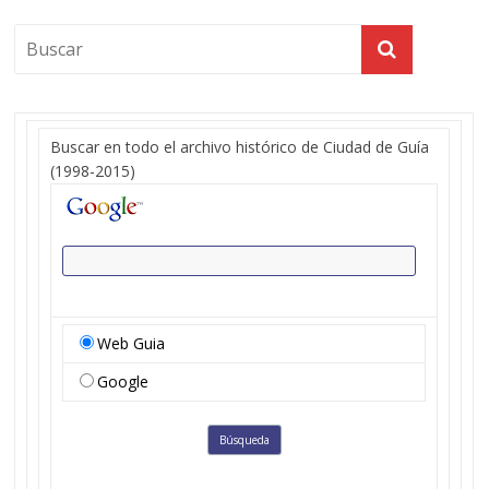
Buscar en todo el archivo histórico de Ciudad de Guía
(1998-2015)
Web Guia
Google