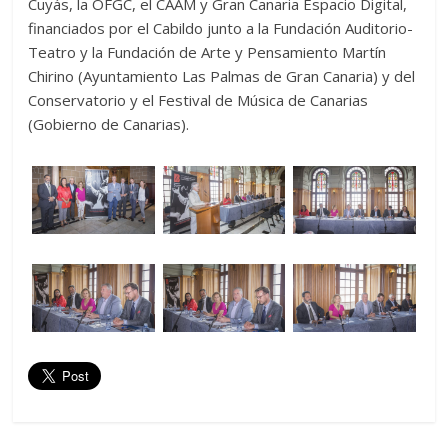
Cuyás, la OFGC, el CAAM y Gran Canaria Espacio Digital,
financiados por el Cabildo junto a la Fundación Auditorio-
Teatro y la Fundación de Arte y Pensamiento Martín
Chirino (Ayuntamiento Las Palmas de Gran Canaria) y del
Conservatorio y el Festival de Música de Canarias
(Gobierno de Canarias).