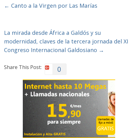
←
Canto a la Virgen por Las Marías
La mirada desde África a Galdós y su
modernidad, claves de la tercera jornada del XI
Congreso Internacional Galdosiano
→
Share This Post:
0