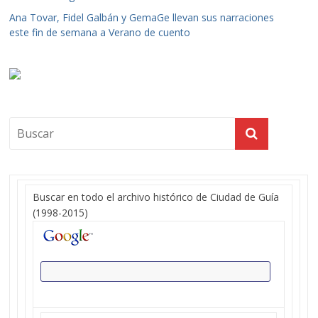
Ana Tovar, Fidel Galbán y GemaGe llevan sus narraciones
este fin de semana a Verano de cuento
Buscar en todo el archivo histórico de Ciudad de Guía
(1998-2015)