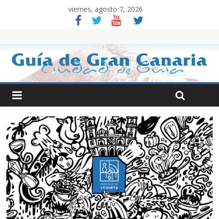
viernes, agosto 7, 2026