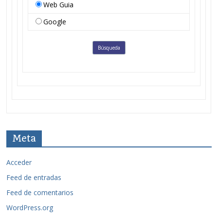
Web Guia
Google
Meta
Acceder
Feed de entradas
Feed de comentarios
WordPress.org