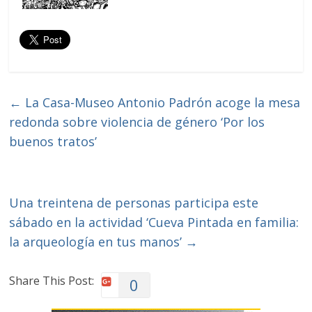
←
La Casa-Museo Antonio Padrón acoge la mesa
redonda sobre violencia de género ‘Por los
buenos tratos’
Una treintena de personas participa este
sábado en la actividad ‘Cueva Pintada en familia:
la arqueología en tus manos’
→
Share This Post:
0