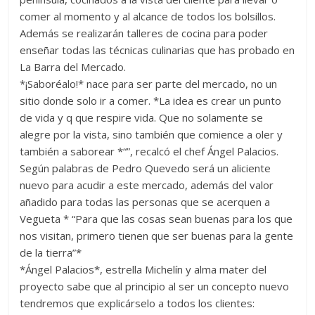
comer al momento y al alcance de todos los bolsillos.
Además se realizarán talleres de cocina para poder
enseñar todas las técnicas culinarias que has probado en
La Barra del Mercado.
*¡Saboréalo!* nace para ser parte del mercado, no un
sitio donde solo ir a comer. *La idea es crear un punto
de vida y q que respire vida. Que no solamente se
alegre por la vista, sino también que comience a oler y
también a saborear *“”, recalcó el chef Ángel Palacios.
Según palabras de Pedro Quevedo será un aliciente
nuevo para acudir a este mercado, además del valor
añadido para todas las personas que se acerquen a
Vegueta * “Para que las cosas sean buenas para los que
nos visitan, primero tienen que ser buenas para la gente
de la tierra”*
*Ángel Palacios*, estrella Michelín y alma mater del
proyecto sabe que al principio al ser un concepto nuevo
tendremos que explicárselo a todos los clientes: