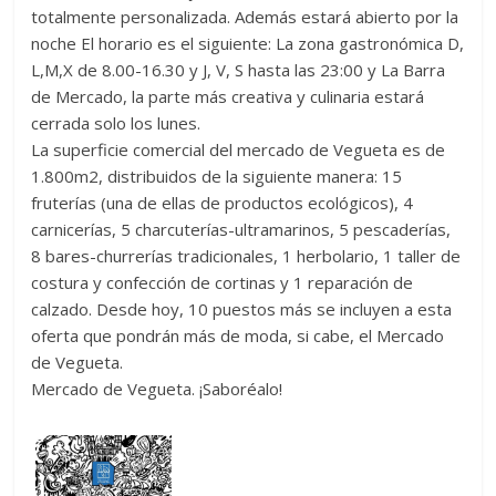
totalmente personalizada. Además estará abierto por la
noche El horario es el siguiente: La zona gastronómica D,
L,M,X de 8.00-16.30 y J, V, S hasta las 23:00 y La Barra
de Mercado, la parte más creativa y culinaria estará
cerrada solo los lunes.
La superficie comercial del mercado de Vegueta es de
1.800m2, distribuidos de la siguiente manera: 15
fruterías (una de ellas de productos ecológicos), 4
carnicerías, 5 charcuterías-ultramarinos, 5 pescaderías,
8 bares-churrerías tradicionales, 1 herbolario, 1 taller de
costura y confección de cortinas y 1 reparación de
calzado. Desde hoy, 10 puestos más se incluyen a esta
oferta que pondrán más de moda, si cabe, el Mercado
de Vegueta.
Mercado de Vegueta. ¡Saboréalo!