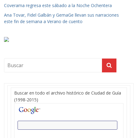
Coverama regresa este sábado a la Noche Ochentera
Ana Tovar, Fidel Galbán y GemaGe llevan sus narraciones
este fin de semana a Verano de cuento
Buscar en todo el archivo histórico de Ciudad de Guía
(1998-2015)