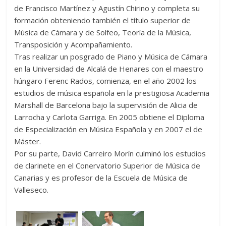
de Francisco Martínez y Agustín Chirino y completa su
formación obteniendo también el título superior de
Música de Cámara y de Solfeo, Teoría de la Música,
Transposición y Acompañamiento.
Tras realizar un posgrado de Piano y Música de Cámara
en la Universidad de Alcalá de Henares con el maestro
húngaro Ferenc Rados, comienza, en el año 2002 los
estudios de música española en la prestigiosa Academia
Marshall de Barcelona bajo la supervisión de Alicia de
Larrocha y Carlota Garriga. En 2005 obtiene el Diploma
de Especialización en Música Española y en 2007 el de
Máster.
Por su parte, David Carreiro Morín culminó los estudios
de clarinete en el Conervatorio Superior de Música de
Canarias y es profesor de la Escuela de Música de
Valleseco.