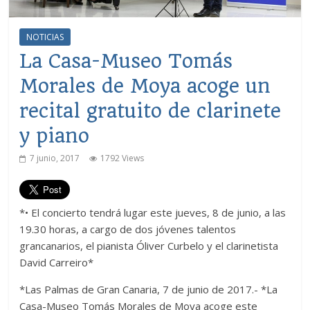
NOTICIAS
La Casa-Museo Tomás
Morales de Moya acoge un
recital gratuito de clarinete
y piano
7 junio, 2017
1792 Views
*• El concierto tendrá lugar este jueves, 8 de junio, a las
19.30 horas, a cargo de dos jóvenes talentos
grancanarios, el pianista Óliver Curbelo y el clarinetista
David Carreiro*
*Las Palmas de Gran Canaria, 7 de junio de 2017.- *La
Casa-Museo Tomás Morales de Moya acoge este