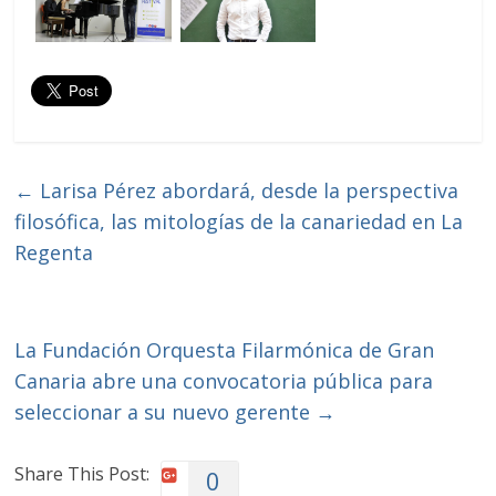
←
Larisa Pérez abordará, desde la perspectiva
filosófica, las mitologías de la canariedad en La
Regenta
La Fundación Orquesta Filarmónica de Gran
Canaria abre una convocatoria pública para
seleccionar a su nuevo gerente
→
Share This Post:
0