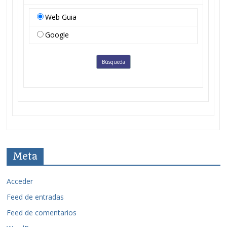
Web Guia
Google
Meta
Acceder
Feed de entradas
Feed de comentarios