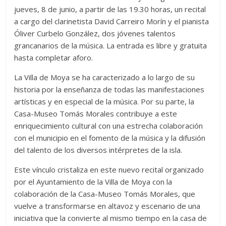
jueves, 8 de junio, a partir de las 19.30 horas, un recital
a cargo del clarinetista David Carreiro Morín y el pianista
Óliver Curbelo González, dos jóvenes talentos
grancanarios de la música. La entrada es libre y gratuita
hasta completar aforo.
La Villa de Moya se ha caracterizado a lo largo de su
historia por la enseñanza de todas las manifestaciones
artísticas y en especial de la música. Por su parte, la
Casa-Museo Tomás Morales contribuye a este
enriquecimiento cultural con una estrecha colaboración
con el municipio en el fomento de la música y la difusión
del talento de los diversos intérpretes de la isla.
Este vínculo cristaliza en este nuevo recital organizado
por el Ayuntamiento de la Villa de Moya con la
colaboración de la Casa-Museo Tomás Morales, que
vuelve a transformarse en altavoz y escenario de una
iniciativa que la convierte al mismo tiempo en la casa de