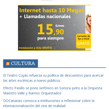
CULTURA
El Teatro Cuyás refuerza su política de descuentos para acercar
las artes escénicas a nuevo públicos
Efecto Pasillo se pone sinfónico en Sonora junto a la Orquesta
Maestro Valle y Barrios Orquestados
DOCanarias convoca a instituciones a reflexionar sobre la
internacionalización del cine de realidad