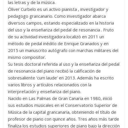
las letras y de la música.
Óliver Curbelo es un activo pianista
, investigador
y
pedagogo
grancanario. Como investigador abarca
diversos campos, estando especializado en la historia
del uso y la enseñanza del pedal de resonancia
. Fruto
de su actividad investigadora localizó en 2011 un
método de pedal inédito de Enrique Granados y en
2015 un manuscrito autógrafo con marchas militares del
mismo compositor.
Su tesis doctoral referida al uso y la enseñanza del pedal
de resonancia del piano recibió la calificación de
sobresaliente ‘cum laude’ en 2013. Además ha escrito
varios libros y artículos relacionados con la
interpretación y enseñanza del piano.
Nacido en Las Palmas de Gran Canaria en 1980, inició
sus estudios musicales en el Conservatorio Superior de
Música de la capital grancanaria, obteniendo el título de
profesor de piano con quince años. Tres años más tarde
finaliza los estudios superiores de piano bajo la dirección