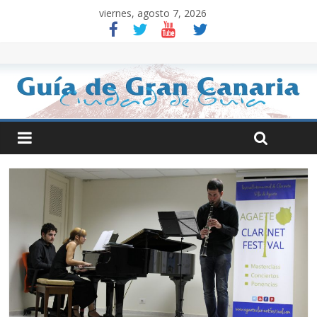
viernes, agosto 7, 2026