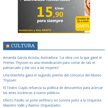
CULTURA
Amanda García Acosta, ilustradora: “La obra con la que gané el
Premio Thyssen es una reivindicación para cortar de raíz el
patriarcado y dar voz a las mujeres”
Una tinerfeña gana el segundo premio del concurso del Museo
Thyssen
El Teatro Cuyás refuerza su política de descuentos para acercar
las artes escénicas a nuevo públicos
Efecto Pasillo se pone sinfónico en Sonora junto a la Orquesta
Maestro Valle y Barrios Orquestados