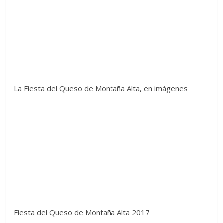
La Fiesta del Queso de Montaña Alta, en imágenes
Fiesta del Queso de Montaña Alta 2017