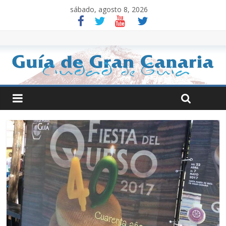
sábado, agosto 8, 2026