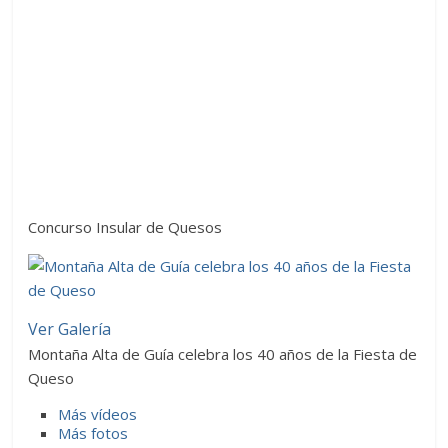
Concurso Insular de Quesos
Ver Galería
Montaña Alta de Guía celebra los 40 años de la Fiesta de
Queso
Más vídeos
Más fotos