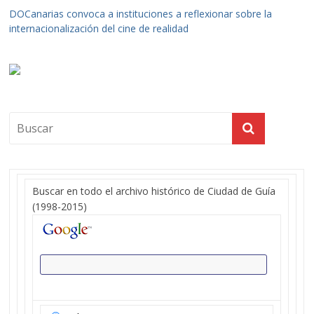
DOCanarias convoca a instituciones a reflexionar sobre la
internacionalización del cine de realidad
Buscar en todo el archivo histórico de Ciudad de Guía
(1998-2015)