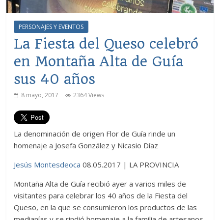
PERSONAJES Y EVENTOS
La Fiesta del Queso celebró
en Montaña Alta de Guía
sus 40 años
8 mayo, 2017
2364 Views
La denominación de origen Flor de Guía rinde un
homenaje a Josefa González y Nicasio Díaz
Jesús Montesdeoca
08.05.2017 | LA PROVINCIA
Montaña Alta de Guía recibió ayer a varios miles de
visitantes para celebrar los 40 años de la Fiesta del
Queso, en la que se consumieron los productos de las
medianías y se rindió homenaje a la familia de artesanos