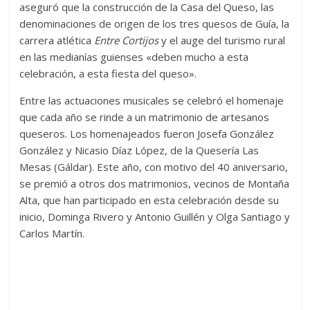
aseguró que la construcción de la Casa del Queso, las
denominaciones de origen de los tres quesos de Guía, la
carrera atlética
Entre Cortijos
y el auge del turismo rural
en las medianías guienses «deben mucho a esta
celebración, a esta fiesta del queso».
Entre las actuaciones musicales se celebró el homenaje
que cada año se rinde a un matrimonio de artesanos
queseros. Los homenajeados fueron Josefa González
González y Nicasio Díaz López, de la Quesería Las
Mesas (Gáldar). Este año, con motivo del 40 aniversario,
se premió a otros dos matrimonios, vecinos de Montaña
Alta, que han participado en esta celebración desde su
inicio, Dominga Rivero y Antonio Guillén y Olga Santiago y
Carlos Martín.