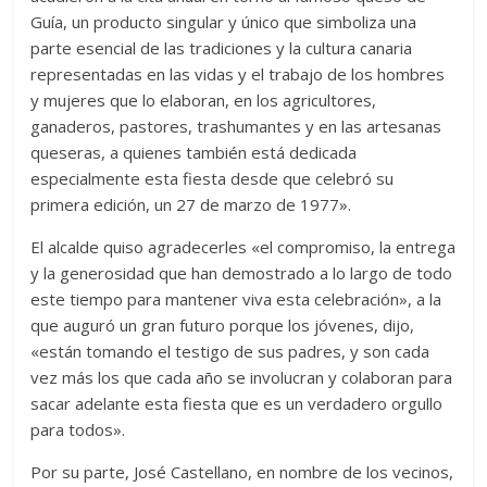
Guía, un producto singular y único que simboliza una
parte esencial de las tradiciones y la cultura canaria
representadas en las vidas y el trabajo de los hombres
y mujeres que lo elaboran, en los agricultores,
ganaderos, pastores, trashumantes y en las artesanas
queseras, a quienes también está dedicada
especialmente esta fiesta desde que celebró su
primera edición, un 27 de marzo de 1977».
El alcalde quiso agradecerles «el compromiso, la entrega
y la generosidad que han demostrado a lo largo de todo
este tiempo para mantener viva esta celebración», a la
que auguró un gran futuro porque los jóvenes, dijo,
«están tomando el testigo de sus padres, y son cada
vez más los que cada año se involucran y colaboran para
sacar adelante esta fiesta que es un verdadero orgullo
para todos».
Por su parte, José Castellano, en nombre de los vecinos,