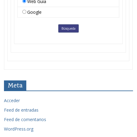
Web Guia
Google
Meta
Acceder
Feed de entradas
Feed de comentarios
WordPress.org