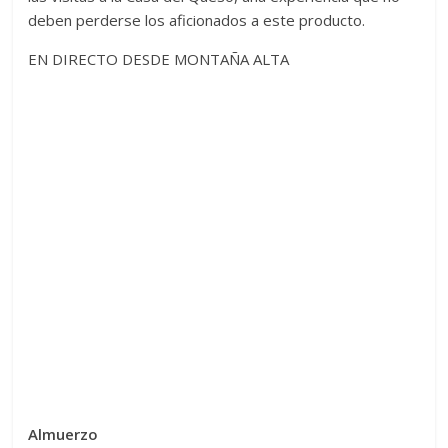
deben perderse los aficionados a este producto.
EN DIRECTO DESDE MONTAÑA ALTA
Almuerzo