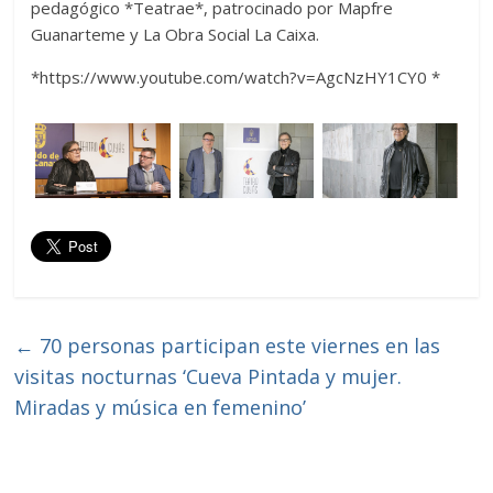
pedagógico *Teatrae*, patrocinado por Mapfre
Guanarteme y La Obra Social La Caixa.
*https://www.youtube.com/watch?v=AgcNzHY1CY0
*
←
70 personas participan este viernes en las
visitas nocturnas ‘Cueva Pintada y mujer.
Miradas y música en femenino’