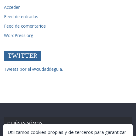
Acceder
Feed de entradas
Feed de comentarios
WordPress.org
TWITTER
Tweets por el @ciudaddeguia.
QUIÉNES SÓMOS
Utilizamos cookies propias y de terceros para garantizar