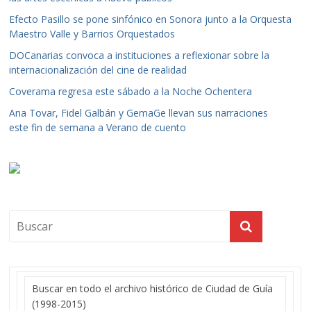
Efecto Pasillo se pone sinfónico en Sonora junto a la Orquesta
Maestro Valle y Barrios Orquestados
DOCanarias convoca a instituciones a reflexionar sobre la
internacionalización del cine de realidad
Coverama regresa este sábado a la Noche Ochentera
Ana Tovar, Fidel Galbán y GemaGe llevan sus narraciones
este fin de semana a Verano de cuento
Buscar en todo el archivo histórico de Ciudad de Guía
(1998-2015)