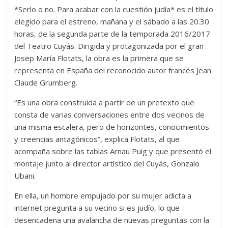
*Serlo o no. Para acabar con la cuestión judía* es el título
elegido para el estreno, mañana y el sábado a las 20.30
horas, de la segunda parte de la temporada 2016/2017
del Teatro Cuyás. Dirigida y protagonizada por el gran
Josep María Flotats, la obra es la primera que se
representa en España del reconocido autor francés Jean
Claude Grumberg.
“Es una obra construida a partir de un pretexto que
consta de varias conversaciones entre dos vecinos de
una misma escalera, pero de horizontes, conocimientos
y creencias antagónicos”, explica Flotats, al que
acompaña sobre las tablas Arnau Puig y que presentó el
montaje junto al director artístico del Cuyás, Gonzalo
Ubani.
En ella, un hombre empujado por su mujer adicta a
internet pregunta a su vecino si es judío, lo que
desencadena una avalancha de nuevas preguntas con la