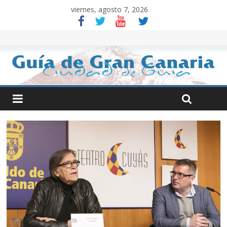
viernes, agosto 7, 2026