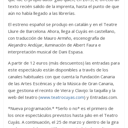
texto recién salido de la imprenta, hasta el punto de que
aún no había llegado a las librerías.
El estreno español se produjo en catalán y en el Teatre
Lliure de Barcelona. Ahora, llega al Cuyás en castellano,
con traducción de Mauro Armiño, escenografía de
Alejandro Andújar, iluminación de Albert Faura e
interpretación musical de Dani Espasa.
A partir de 12 euros (más descuentos) las entradas para
este espectáculo están disponibles a través de los
canales habituales con que cuenta la Fundación Canaria
de las Artes Escénicas y de la Música de Gran Canaria,
que gestiona el recinto de Viera y Clavijo: la taquilla y la
web del teatro (
www.teatrocuyas.com
) y Entradas.com.
*Nueva programación.* *Serlo o no* es el primero de
los once espectáculos previstos hasta julio en el Teatro
Cuyás. A continuación, el 25 de marzo y dentro de la gira