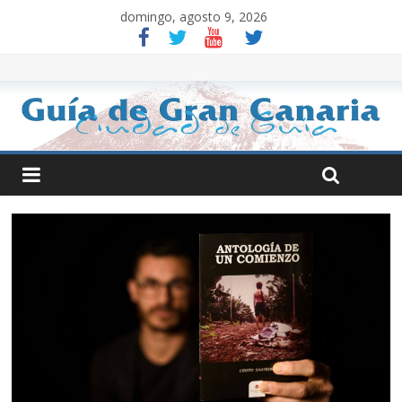
domingo, agosto 9, 2026