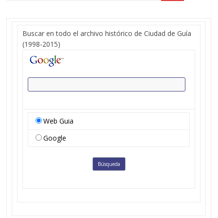
Buscar en todo el archivo histórico de Ciudad de Guía
(1998-2015)
Web Guia
Google