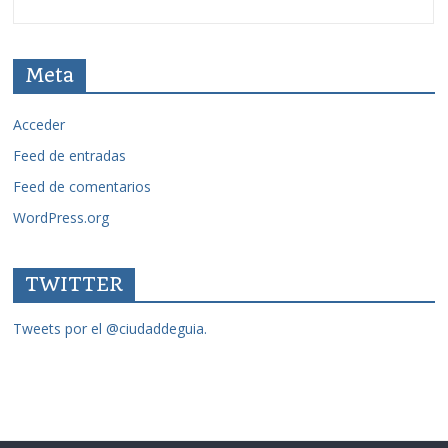
Meta
Acceder
Feed de entradas
Feed de comentarios
WordPress.org
TWITTER
Tweets por el @ciudaddeguia.