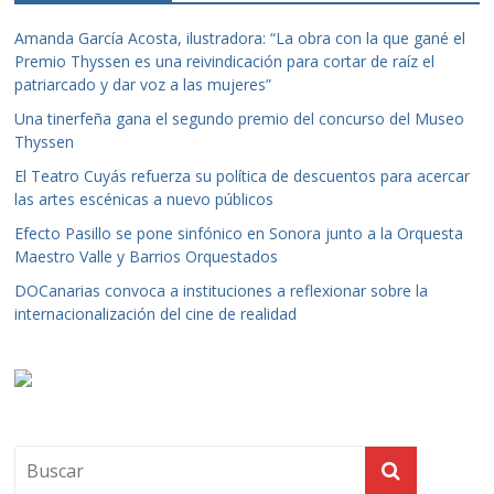
Amanda García Acosta, ilustradora: “La obra con la que gané el
Premio Thyssen es una reivindicación para cortar de raíz el
patriarcado y dar voz a las mujeres”
Una tinerfeña gana el segundo premio del concurso del Museo
Thyssen
El Teatro Cuyás refuerza su política de descuentos para acercar
las artes escénicas a nuevo públicos
Efecto Pasillo se pone sinfónico en Sonora junto a la Orquesta
Maestro Valle y Barrios Orquestados
DOCanarias convoca a instituciones a reflexionar sobre la
internacionalización del cine de realidad