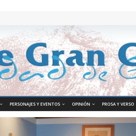
PERSONAJES Y EVENTOS
OPINIÓN
PROSA Y VERSO