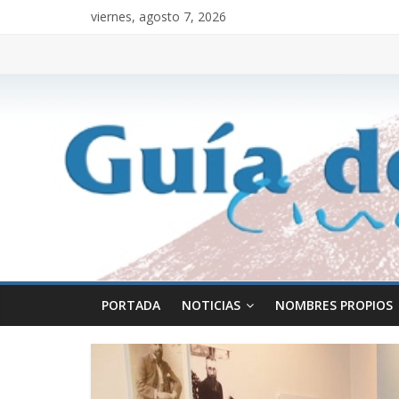
viernes, agosto 7, 2026
PORTADA
NOTICIAS
NOMBRES PROPIOS