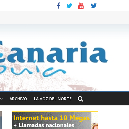
ARCHIVO
LA VOZ DEL NORTE