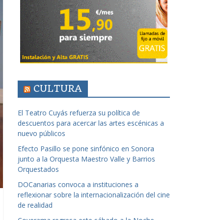
CULTURA
El Teatro Cuyás refuerza su política de
descuentos para acercar las artes escénicas a
nuevo públicos
Efecto Pasillo se pone sinfónico en Sonora
junto a la Orquesta Maestro Valle y Barrios
Orquestados
DOCanarias convoca a instituciones a
reflexionar sobre la internacionalización del cine
de realidad