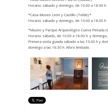
Horario: sábado y domingo, de 10.00 a 18.00 h.
*Casa-Museo León y Castillo (Telde):*
Horario: sábado y domingo, de 10.00 a 18.00 h.
*Museo y Parque Arqueológico Cueva Pintada (G
Horario: sábado, de 10.00 a 18.00 h. y domingo,
Primera visita guiada sábado a las 10.00 h y domi
domingo a las 16.30 h. Aforo limitado.