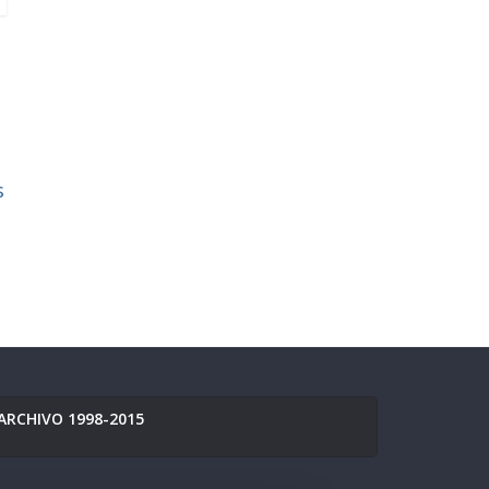
s
ARCHIVO 1998-2015