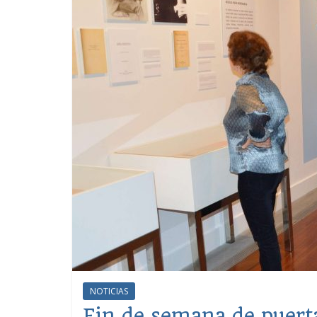
NOTICIAS
Fin de semana de puerta