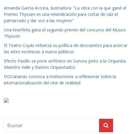
Amanda García Acosta, ilustradora: “La obra con la que gané el
Premio Thyssen es una reivindicación para cortar de raíz el
patriarcado y dar voz a las mujeres”
Una tinerfeña gana el segundo premio del concurso del Museo
Thyssen
El Teatro Cuyás refuerza su política de descuentos para acercar
las artes escénicas a nuevo públicos
Efecto Pasillo se pone sinfónico en Sonora junto a la Orquesta
Maestro Valle y Barrios Orquestados
DOCanarias convoca a instituciones a reflexionar sobre la
internacionalización del cine de realidad