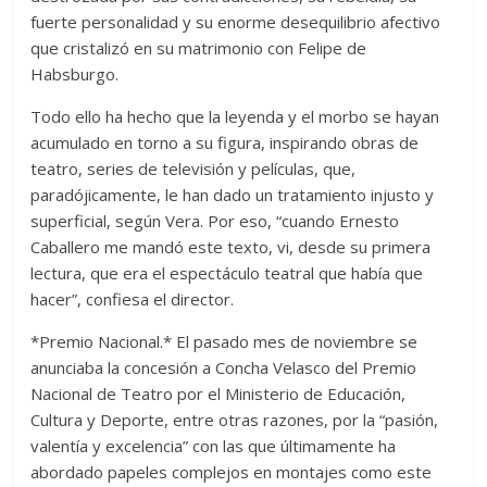
fuerte personalidad y su enorme desequilibrio afectivo
que cristalizó en su matrimonio con Felipe de
Habsburgo.
Todo ello ha hecho que la leyenda y el morbo se hayan
acumulado en torno a su figura, inspirando obras de
teatro, series de televisión y películas, que,
paradójicamente, le han dado un tratamiento injusto y
superficial, según Vera. Por eso, “cuando Ernesto
Caballero me mandó este texto, vi, desde su primera
lectura, que era el espectáculo teatral que había que
hacer”, confiesa el director.
*Premio Nacional.* El pasado mes de noviembre se
anunciaba la concesión a Concha Velasco del Premio
Nacional de Teatro por el Ministerio de Educación,
Cultura y Deporte, entre otras razones, por la “pasión,
valentía y excelencia” con las que últimamente ha
abordado papeles complejos en montajes como este