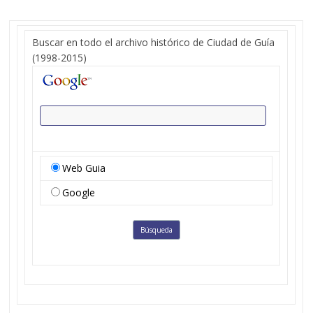
Buscar en todo el archivo histórico de Ciudad de Guía
(1998-2015)
Web Guia
Google