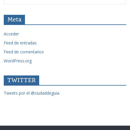
Meta
Acceder
Feed de entradas
Feed de comentarios
WordPress.org
TWITTER
Tweets por el @ciudaddeguia.