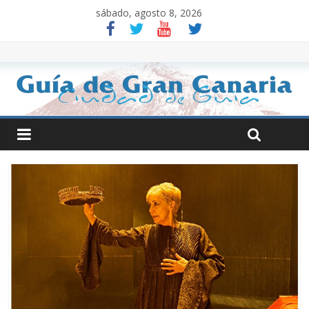
sábado, agosto 8, 2026