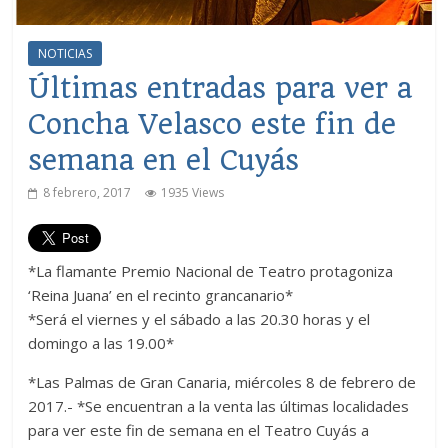
NOTICIAS
Últimas entradas para ver a
Concha Velasco este fin de
semana en el Cuyás
8 febrero, 2017
1935 Views
*La flamante Premio Nacional de Teatro protagoniza
‘Reina Juana’ en el recinto grancanario*
*Será el viernes y el sábado a las 20.30 horas y el
domingo a las 19.00*
*Las Palmas de Gran Canaria, miércoles 8 de febrero de
2017.- *Se encuentran a la venta las últimas localidades
para ver este fin de semana en el Teatro Cuyás a