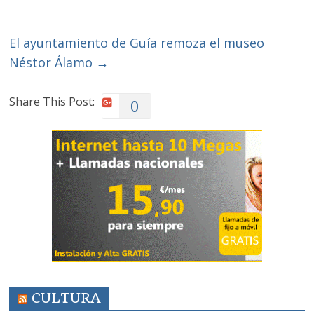
El ayuntamiento de Guía remoza el museo
Néstor Álamo
→
Share This Post:
0
CULTURA