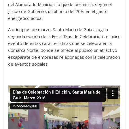
del Alumbrado Municipal lo que le permitirá, según el
grupo de Gobierno, un ahorro del 20% en el gasto
energético actual.
A principios de marzo, Santa María de Guía acogí la
segunda edición de la Feria ‘Días de Celebración’, el único
evento de estas características que se celebra en la
Comarca Norte, donde se ofrece al público un atractivo
escaparate de empresas relacionadas con la celebración
de eventos sociales.