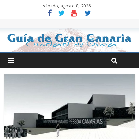
sábado, agosto 8, 2026