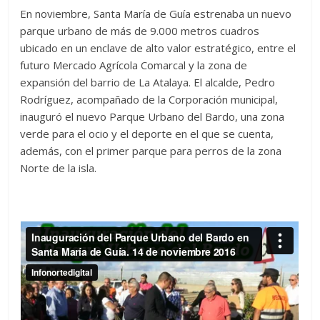
En noviembre, Santa María de Guía estrenaba un nuevo
parque urbano de más de 9.000 metros cuadros
ubicado en un enclave de alto valor estratégico, entre el
futuro Mercado Agrícola Comarcal y la zona de
expansión del barrio de La Atalaya. El alcalde, Pedro
Rodríguez, acompañado de la Corporación municipal,
inauguró el nuevo Parque Urbano del Bardo, una zona
verde para el ocio y el deporte en el que se cuenta,
además, con el primer parque para perros de la zona
Norte de la isla.