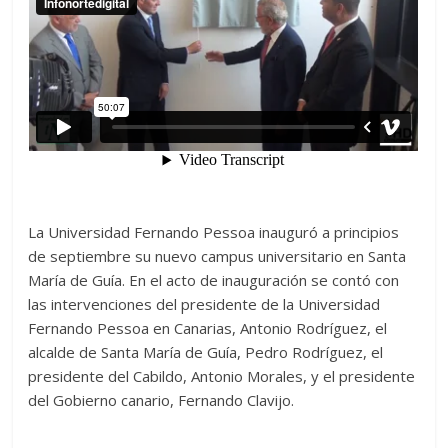
La Universidad Fernando Pessoa inauguró a principios
de septiembre su nuevo campus universitario en Santa
María de Guía. En el acto de inauguración se contó con
las intervenciones del presidente de la Universidad
Fernando Pessoa en Canarias, Antonio Rodríguez, el
alcalde de Santa María de Guía, Pedro Rodríguez, el
presidente del Cabildo, Antonio Morales, y el presidente
del Gobierno canario, Fernando Clavijo.