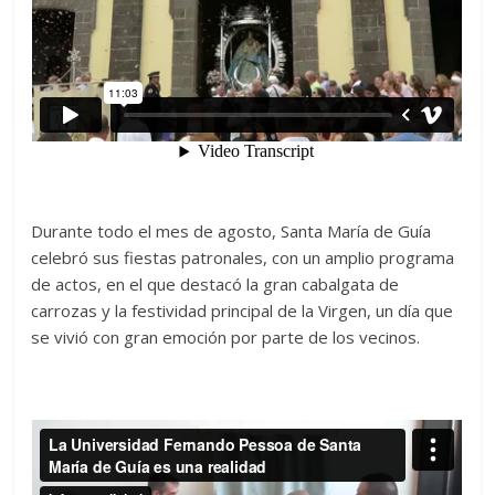
Durante todo el mes de agosto, Santa María de Guía
celebró sus fiestas patronales, con un amplio programa
de actos, en el que destacó la gran cabalgata de
carrozas y la festividad principal de la Virgen, un día que
se vivió con gran emoción por parte de los vecinos.