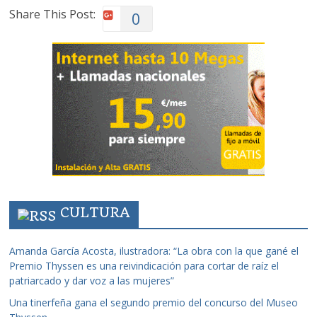
Share This Post:
0
CULTURA
Amanda García Acosta, ilustradora: “La obra con la que gané el
Premio Thyssen es una reivindicación para cortar de raíz el
patriarcado y dar voz a las mujeres”
Una tinerfeña gana el segundo premio del concurso del Museo