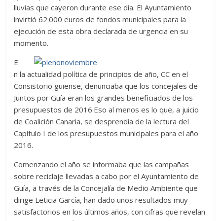
lluvias que cayeron durante ese día. El Ayuntamiento
invirtió 62.000 euros de fondos municipales para la
ejecución de esta obra declarada de urgencia en su
momento.
E
n la actualidad política de principios de año, CC en el
Consistorio guiense, denunciaba que los concejales de
Juntos por Guía eran los grandes beneficiados de los
presupuestos de 2016.Eso al menos es lo que, a juicio
de Coalición Canaria, se desprendía de la lectura del
Capítulo I de los presupuestos municipales para el año
2016.
Comenzando el año se informaba que las campañas
sobre reciclaje llevadas a cabo por el Ayuntamiento de
Guía, a través de la Concejalía de Medio Ambiente que
dirige Leticia García, han dado unos resultados muy
satisfactorios en los últimos años, con cifras que revelan