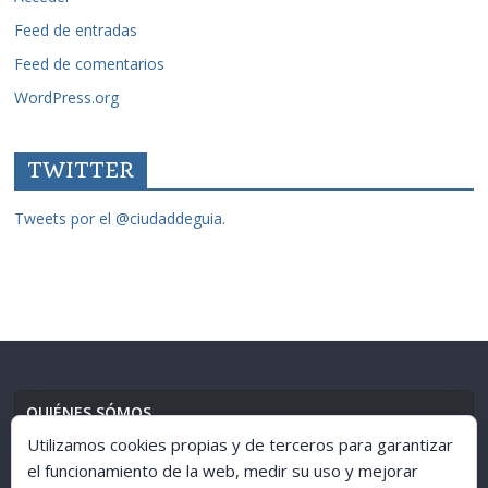
Feed de entradas
Feed de comentarios
WordPress.org
TWITTER
Tweets por el @ciudaddeguia.
QUIÉNES SÓMOS
Utilizamos cookies propias y de terceros para garantizar
el funcionamiento de la web, medir su uso y mejorar