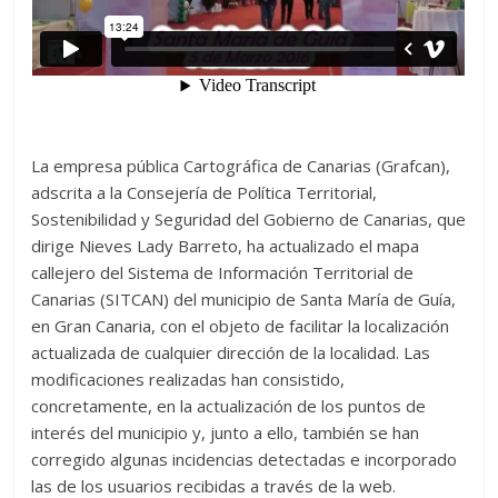
La empresa pública Cartográfica de Canarias (Grafcan),
adscrita a la Consejería de Política Territorial,
Sostenibilidad y Seguridad del Gobierno de Canarias, que
dirige Nieves Lady Barreto, ha actualizado el mapa
callejero del Sistema de Información Territorial de
Canarias (SITCAN) del municipio de Santa María de Guía,
en Gran Canaria, con el objeto de facilitar la localización
actualizada de cualquier dirección de la localidad. Las
modificaciones realizadas han consistido,
concretamente, en la actualización de los puntos de
interés del municipio y, junto a ello, también se han
corregido algunas incidencias detectadas e incorporado
las de los usuarios recibidas a través de la web.