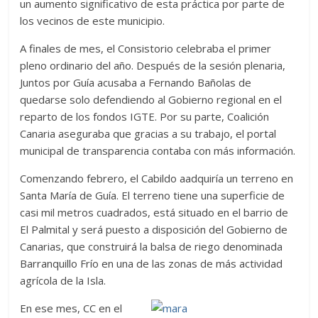
un aumento significativo de esta práctica por parte de
los vecinos de este municipio.
A finales de mes, el Consistorio celebraba el primer
pleno ordinario del año. Después de la sesión plenaria,
Juntos por Guía acusaba a Fernando Bañolas de
quedarse solo defendiendo al Gobierno regional en el
reparto de los fondos IGTE. Por su parte, Coalición
Canaria aseguraba que gracias a su trabajo, el portal
municipal de transparencia contaba con más información.
Comenzando febrero, el Cabildo aadquiría un terreno en
Santa María de Guía. El terreno tiene una superficie de
casi mil metros cuadrados, está situado en el barrio de
El Palmital y será puesto a disposición del Gobierno de
Canarias, que construirá la balsa de riego denominada
Barranquillo Frío en una de las zonas de más actividad
agrícola de la Isla.
En ese mes, CC en el