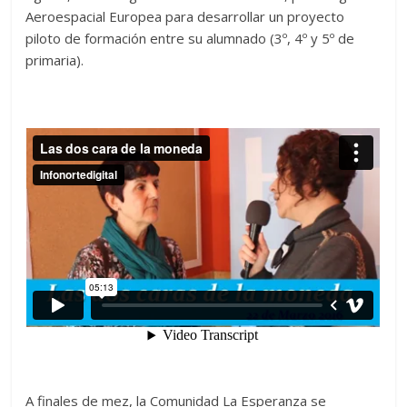
Aeroespacial Europea para desarrollar un proyecto
piloto de formación entre su alumnado (3º, 4º y 5º de
primaria).
A finales de mez, la Comunidad La Esperanza se