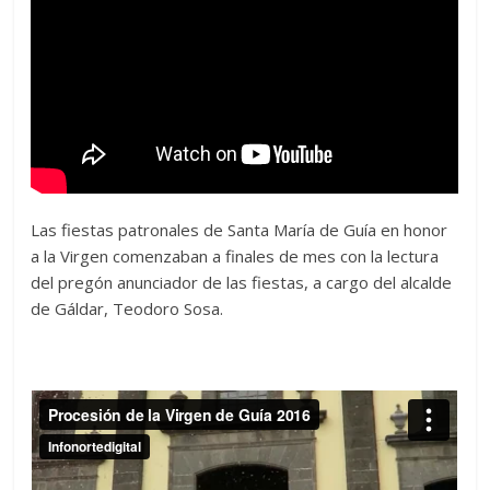
Las fiestas patronales de Santa María de Guía en honor
a la Virgen comenzaban a finales de mes con la lectura
del pregón anunciador de las fiestas, a cargo del alcalde
de Gáldar, Teodoro Sosa.