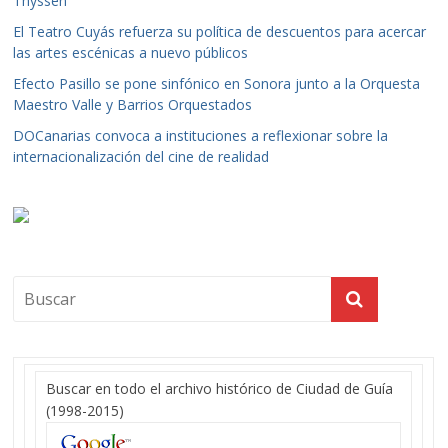
Thyssen
El Teatro Cuyás refuerza su política de descuentos para acercar
las artes escénicas a nuevo públicos
Efecto Pasillo se pone sinfónico en Sonora junto a la Orquesta
Maestro Valle y Barrios Orquestados
DOCanarias convoca a instituciones a reflexionar sobre la
internacionalización del cine de realidad
Buscar en todo el archivo histórico de Ciudad de Guía
(1998-2015)