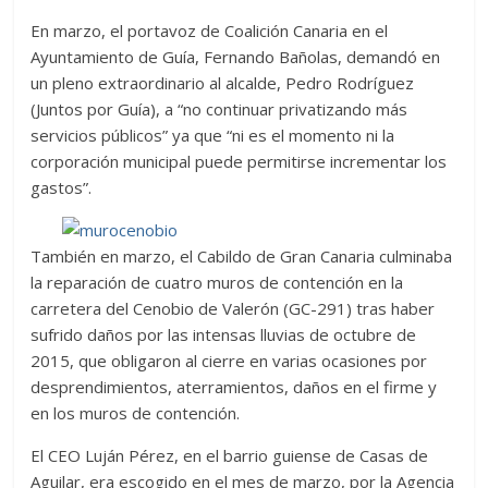
En marzo, el portavoz de Coalición Canaria en el
Ayuntamiento de Guía, Fernando Bañolas, demandó en
un pleno extraordinario al alcalde, Pedro Rodríguez
(Juntos por Guía), a “no continuar privatizando más
servicios públicos” ya que “ni es el momento ni la
corporación municipal puede permitirse incrementar los
gastos”.
También en marzo, el Cabildo de Gran Canaria culminaba
la reparación de cuatro muros de contención en la
carretera del Cenobio de Valerón (GC-291) tras haber
sufrido daños por las intensas lluvias de octubre de
2015, que obligaron al cierre en varias ocasiones por
desprendimientos, aterramientos, daños en el firme y
en los muros de contención.
El CEO Luján Pérez, en el barrio guiense de Casas de
Aguilar, era escogido en el mes de marzo, por la Agencia