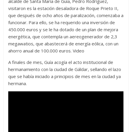
alcalde de Santa María de Guía, Pedro Rodríguez,
visitaron es la estación desaladora de Roque Prieto II,
que después de ocho años de paralización, comenzaba a
funcionar. Para ello, se ha requerido una inversión de
450.000 euros y se le ha dotado de un plan de mejora
energética, que contempla un aereogenerador de 2,3
megawatios, que abastecerá de energía eólica, con un
ahorro anual de 100.000 euros. Video
A finales de mes, Guía acogía el acto institucional de
hermanamiento con la ciudad de Gáldar, sellando el lazo
que se había iniciado a principios de mes en la ciudad ya
hermana.