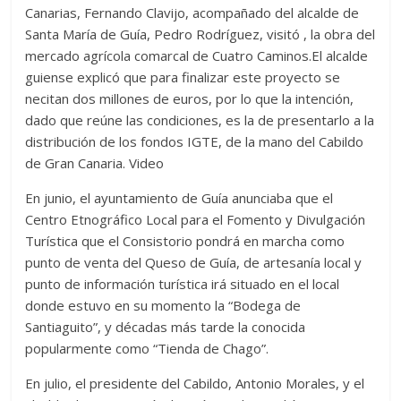
Canarias, Fernando Clavijo, acompañado del alcalde de
Santa María de Guía, Pedro Rodríguez, visitó , la obra del
mercado agrícola comarcal de Cuatro Caminos.El alcalde
guiense explicó que para finalizar este proyecto se
necitan dos millones de euros, por lo que la intención,
dado que reúne las condiciones, es la de presentarlo a la
distribución de los fondos IGTE, de la mano del Cabildo
de Gran Canaria. Video
En junio, el ayuntamiento de Guía anunciaba que el
Centro Etnográfico Local para el Fomento y Divulgación
Turística que el Consistorio pondrá en marcha como
punto de venta del Queso de Guía, de artesanía local y
punto de información turística irá situado en el local
donde estuvo en su momento la “Bodega de
Santiaguito”, y décadas más tarde la conocida
popularmente como “Tienda de Chago”.
En julio, el presidente del Cabildo, Antonio Morales, y el