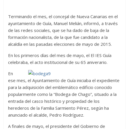
Terminando el mes, el concejal de Nueva Canarias en el
ayuntamiento de Guía, Manuel Melián, informó, a través
de las redes sociales, que se ha dado de baja de la
formación nacionalista, de la que fue candidato a la
alcaldía en las pasadas elecciones de mayo de 2015.
En los primeros días del mes de mayo, el El IES Guía
celebraba, el acto institucional de su 65 aniverario.
En
ese mes, el Ayuntamiento de Guía iniciaba el expediente
para la adquisición del emblemático edificio conocido
popularmente como la “Bodega de Chago”, situado a la
entrada del casco histórico y propiedad de los
herederos de la Familia Sarmiento Pérez, según ha
anunciado el alcalde, Pedro Rodríguez.
A finales de mayo, el presidente del Gobierno de