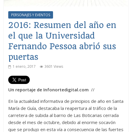
PERSONAJES Y EVENTOS
2016: Resumen del año en
el que la Universidad
Fernando Pessoa abrió sus
puertas
1 enero, 2017
3601 Views
Un reportaje de Infonortedigital.com
//
En la actualidad informativa de principios de año en Santa
María de Guía, destacaba la reapertura al tráfico de la
carretera de subida al barrio de Las Boticarias cerrada
desde el mes de octubre, debido al enorme socavón
que se produjo en esta vía a consecuencia de las fuertes