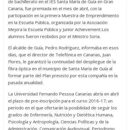
de bachillerato en el IES Santa María de Guía en Gran
Canaria, fue premiada en el mes de abril, con la
participación en la primera Muestra de Emprendimiento
en la Escuela Pública, organizada por la Asociación
Mejora la Escuela Pública y Junior Achievement.Los
alumnos fueron recibidos por el Ministro Soria.
El alcalde de Guía, Pedro Rodríguez, informaba en esos
días, que el director de Telefónica en Canarias, Juan
Flores, le garantizó la continuidad del despliegue de la
fibra óptica en el municipio de Santa María de Guía al
formar parte del Plan previsto por esta compañía en la
pasada anualidad.
La Universidad Fernando Pessoa Canarias abría en abril
el plazo de pre-inscripción para el curso 2016-17; un
periodo en el que ofertarán la posibilidad de seguir los
grados de Enfermería, Nutrición y Dietética Humana,
Psicología y Antropología, Ciencias Políticas y de la
Administración, Comunicación Audiovisual, Periodismo,