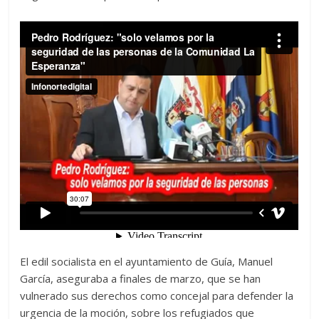
El edil socialista en el ayuntamiento de Guía, Manuel
García, aseguraba a finales de marzo, que se han
vulnerado sus derechos como concejal para defender la
urgencia de la moción, sobre los refugiados que