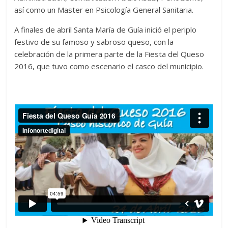
así como un Master en Psicología General Sanitaria.
A finales de abril Santa María de Guía inició el periplo
festivo de su famoso y sabroso queso, con la
celebración de la primera parte de la Fiesta del Queso
2016, que tuvo como escenario el casco del municipio.