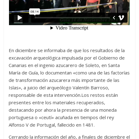
En diciembre se informaba de que los resultados de la
excavación arqueológica impulsada por el Gobierno de
Canarias en el ingenio azucarero de Soleto, en Santa
María de Guía, lo documentan «como una de las factorías
de transformación azucarera más importante de las
Islas», a juicio del arqueólogo Valentín Barroso,
responsable de esta intervención.Los restos están
presentes entre los materiales recuperados,
destacando por ahora la presencia de una moneda
portuguesa o «ceutí» acuñada en tiempos del rey
Alfonso V de Portugal, fallecido en 1481.
Cerrando la información del año, a finales de diciembre el