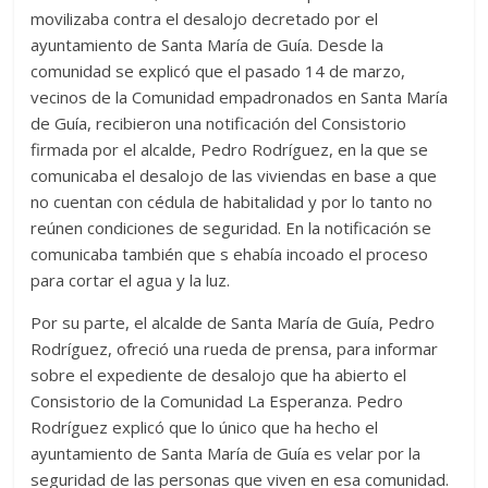
movilizaba contra el desalojo decretado por el
ayuntamiento de Santa María de Guía. Desde la
comunidad se explicó que el pasado 14 de marzo,
vecinos de la Comunidad empadronados en Santa María
de Guía, recibieron una notificación del Consistorio
firmada por el alcalde, Pedro Rodríguez, en la que se
comunicaba el desalojo de las viviendas en base a que
no cuentan con cédula de habitalidad y por lo tanto no
reúnen condiciones de seguridad. En la notificación se
comunicaba también que s ehabía incoado el proceso
para cortar el agua y la luz.
Por su parte, el alcalde de Santa María de Guía, Pedro
Rodríguez, ofreció una rueda de prensa, para informar
sobre el expediente de desalojo que ha abierto el
Consistorio de la Comunidad La Esperanza. Pedro
Rodríguez explicó que lo único que ha hecho el
ayuntamiento de Santa María de Guía es velar por la
seguridad de las personas que viven en esa comunidad.