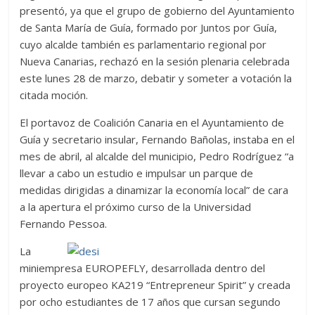
presentó, ya que el grupo de gobierno del Ayuntamiento
de Santa María de Guía, formado por Juntos por Guía,
cuyo alcalde también es parlamentario regional por
Nueva Canarias, rechazó en la sesión plenaria celebrada
este lunes 28 de marzo, debatir y someter a votación la
citada moción.
El portavoz de Coalición Canaria en el Ayuntamiento de
Guía y secretario insular, Fernando Bañolas, instaba en el
mes de abril, al alcalde del municipio, Pedro Rodríguez “a
llevar a cabo un estudio e impulsar un parque de
medidas dirigidas a dinamizar la economía local” de cara
a la apertura el próximo curso de la Universidad
Fernando Pessoa.
La
miniempresa EUROPEFLY, desarrollada dentro del
proyecto europeo KA219 “Entrepreneur Spirit” y creada
por ocho estudiantes de 17 años que cursan segundo