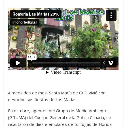
A mediados de mes, Santa María de Guía vivió con
devoción sus fiestas de Las Marías.
En octubre, agentes del Grupo de Medio Ambiente
(GRUMA) del Cuerpo General de la Policía Canaria, se
incautaron de diez ejemplares de tortugas de Florida