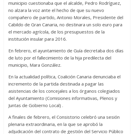
municipio cuestionaba que el alcalde, Pedro Rodríguez,
no alzara la voz ante el hecho de que su nuevo
compañero de partido, Antonio Morales, Presidente del
Cabildo de Gran Canaria, no destinara un solo euro para
el mercado agrícola, de los presupuestos de la
institución insular para 2016.
En febrero, el ayuntamiento de Guía decretaba dos días
de luto por el fallecimiento de la hija predilecta del
municipio, Mara González.
En la actualidad política, Coalición Canaria denunciaba el
incremento de la partida destinada a pagar las
asistencias de los concejales a los órganos colegiados
del Ayuntamiento (Comisiones informativas, Plenos y
Juntas de Gobierno Local) .
A finales de febrero, el Consistorio celebró una sesión
plenaria extraordinaria, en la que se aprobó la
adjudicación del contrato de gestión del Servicio Público