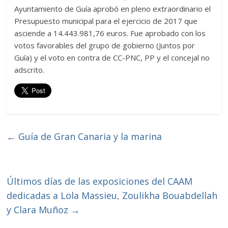
Ayuntamiento de Guía aprobó en pleno extraordinario el
Presupuesto municipal para el ejercicio de 2017 que
asciende a 14.443.981,76 euros. Fue aprobado con los
votos favorables del grupo de gobierno (Juntos por
Guía) y el voto en contra de CC-PNC, PP y el concejal no
adscrito.
←
Guía de Gran Canaria y la marina
Últimos días de las exposiciones del CAAM
dedicadas a Lola Massieu, Zoulikha Bouabdellah
y Clara Muñoz
→