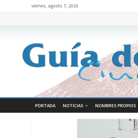
viernes, agosto 7, 2026
PORTADA
NOTICIAS
NOMBRES PROPIOS