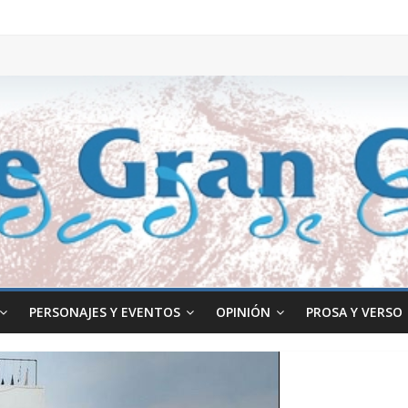
PERSONAJES Y EVENTOS
OPINIÓN
PROSA Y VERSO