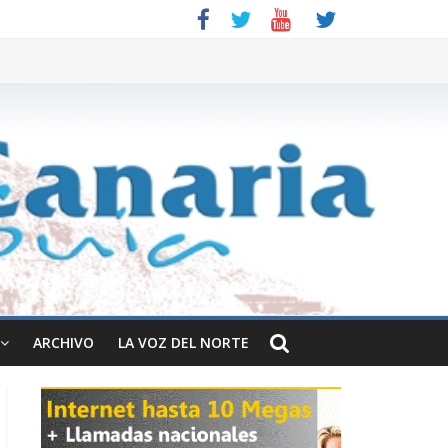
ARCHIVO
LA VOZ DEL NORTE