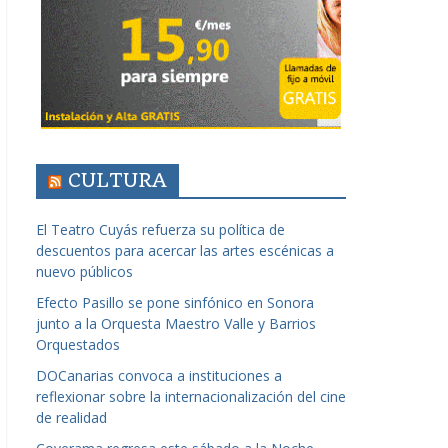
CULTURA
El Teatro Cuyás refuerza su política de
descuentos para acercar las artes escénicas a
nuevo públicos
Efecto Pasillo se pone sinfónico en Sonora
junto a la Orquesta Maestro Valle y Barrios
Orquestados
DOCanarias convoca a instituciones a
reflexionar sobre la internacionalización del cine
de realidad