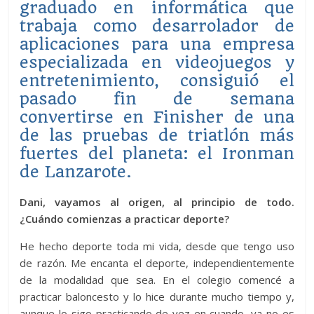
graduado en informática que
trabaja como desarrolador de
aplicaciones para una empresa
especializada en videojuegos y
entretenimiento, consiguió el
pasado fin de semana
convertirse en Finisher de una
de las pruebas de triatlón más
fuertes del planeta: el Ironman
de Lanzarote.
Dani, vayamos al origen, al principio de todo.
¿Cuándo comienzas a practicar deporte?
He hecho deporte toda mi vida, desde que tengo uso
de razón. Me encanta el deporte, independientemente
de la modalidad que sea. En el colegio comencé a
practicar baloncesto y lo hice durante mucho tiempo y,
aunque lo sigo practicando de vez en cuando, ya no es