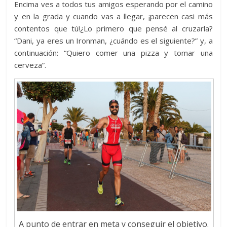
Encima ves a todos tus amigos esperando por el camino
y en la grada y cuando vas a llegar, ¡parecen casi más
contentos que tú!¿Lo primero que pensé al cruzarla?
“Dani, ya eres un Ironman, ¿cuándo es el siguiente?” y, a
continuación: “Quiero comer una pizza y tomar una
cerveza”.
A punto de entrar en meta y conseguir el objetivo.