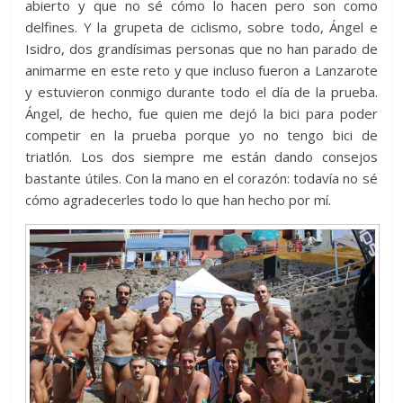
abierto y que no sé cómo lo hacen pero son como
delfines. Y la grupeta de ciclismo, sobre todo, Ángel e
Isidro, dos grandísimas personas que no han parado de
animarme en este reto y que incluso fueron a Lanzarote
y estuvieron conmigo durante todo el día de la prueba.
Ángel, de hecho, fue quien me dejó la bici para poder
competir en la prueba porque yo no tengo bici de
triatlón. Los dos siempre me están dando consejos
bastante útiles. Con la mano en el corazón: todavía no sé
cómo agradecerles todo lo que han hecho por mí.