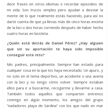
decir frases en otros idiomas o recordar episodios de
mi vida. Son trucos simples pero ayudan a desviar la
mente de lo que realmente estás haciendo, para así no
darte cuenta de que ya llevas más de cinco horas encima
de la bici o dos horas corriendo después de haber hecho
cuatro horas en bicicleta.
¿Quién está detrás de Daniel Pérez? ¿Hay alguien
que sin su aportación te haya sido imposible
conseguir este reto?
Mis padres, principalmente. Siempre han estado para
cualquier cosa en la que los haya necesitado. Un apuro, y
no solo en el tema deportivo, un accidente o una avería
con la bici y no tengo cómo volver. Siempre estaban
ellos para ir a buscarme, recogerme y llevarme a casa.
También todos aquellos que comparten entrenos
conmigo en algún momento, los amigos del grupo
“nadadores playa de Sardina” con los que nado en mar