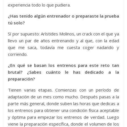
experiencia todo lo que pudiera.
¿Has tenido algún entrenador o preparaste la prueba
tú solo?
Sí por supuesto: Arístides Molinos, un crack con el que ya
llevo un par de años entrenando y al que, con la edad
que me saca, todavía me cuesta coger nadando y
corriendo.
¿En qué se basan los entrenos para este reto tan
brutal? ¿Sabes cuánto le has dedicado a la
preparación?
Tienen varias etapas. Comienzas con un período de
adaptación de un mes como mucho. Después pasas a la
parte más general, donde suben las horas que dedicas a
los entrenos para obtener una condición física aceptable
y óptima para empezar los entrenos de verdad. Luego
viene la preparación específica, donde el volumen de los