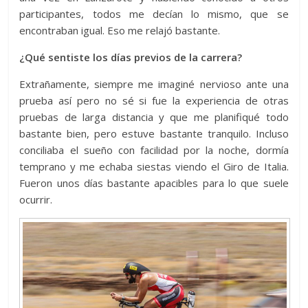
participantes, todos me decían lo mismo, que se
encontraban igual. Eso me relajó bastante.
¿Qué sentiste los días previos de la carrera?
Extrañamente, siempre me imaginé nervioso ante una
prueba así pero no sé si fue la experiencia de otras
pruebas de larga distancia y que me planifiqué todo
bastante bien, pero estuve bastante tranquilo. Incluso
conciliaba el sueño con facilidad por la noche, dormía
temprano y me echaba siestas viendo el Giro de Italia.
Fueron unos días bastante apacibles para lo que suele
ocurrir.