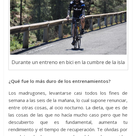
Durante un entreno en bici en la cumbre de la isla
¿Qué fue lo más duro de los entrenamientos?
Los madrugones, levantarse casi todos los fines de
semana a las seis de la mañana, lo cual supone renunciar,
entre otras cosas, al ocio nocturno. La dieta, que es de
las cosas de las que no hacía mucho caso pero que he
descubierto que es fundamental, aumenta tu
rendimiento y el tiempo de recuperación. Te olvidas por