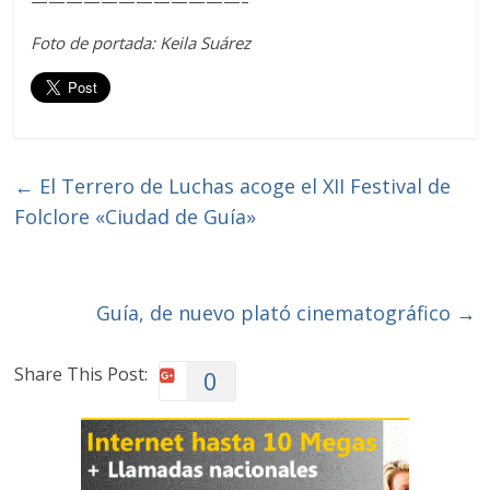
Foto de portada: Keila Suárez
←
El Terrero de Luchas acoge el XII Festival de
Folclore «Ciudad de Guía»
Guía, de nuevo plató cinematográfico
→
Share This Post:
0