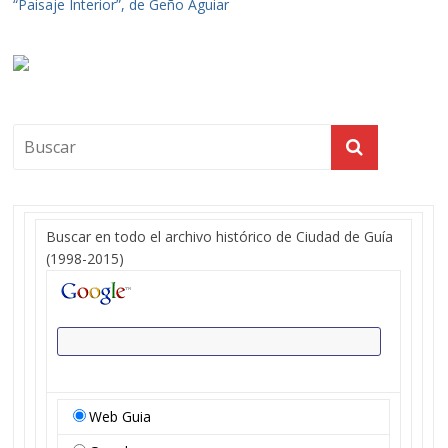
“Paisaje Interior”, de Geño Aguiar
Buscar en todo el archivo histórico de Ciudad de Guía
(1998-2015)
Web Guia