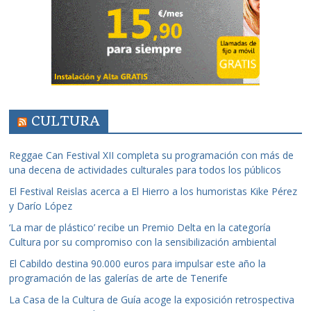
CULTURA
Reggae Can Festival XII completa su programación con más de
una decena de actividades culturales para todos los públicos
El Festival Reislas acerca a El Hierro a los humoristas Kike Pérez
y Darío López
‘La mar de plástico’ recibe un Premio Delta en la categoría
Cultura por su compromiso con la sensibilización ambiental
El Cabildo destina 90.000 euros para impulsar este año la
programación de las galerías de arte de Tenerife
La Casa de la Cultura de Guía acoge la exposición retrospectiva