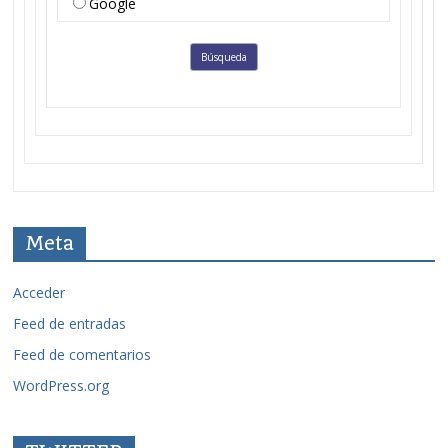
Google
Meta
Acceder
Feed de entradas
Feed de comentarios
WordPress.org