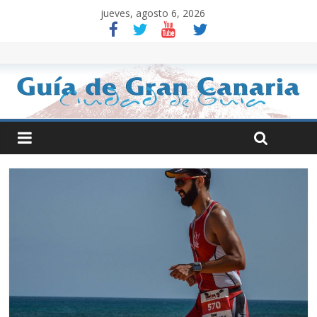
jueves, agosto 6, 2026