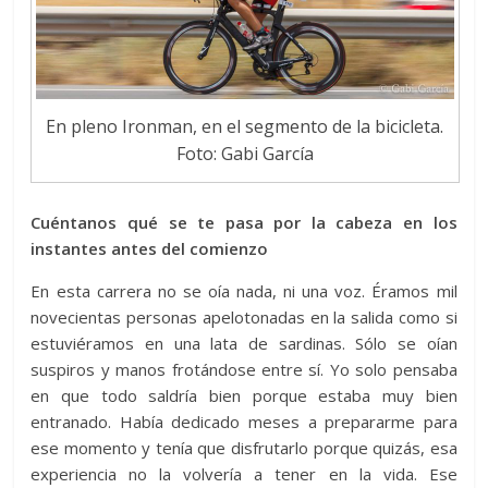
En pleno Ironman, en el segmento de la bicicleta.
Foto: Gabi García
Cuéntanos qué se te pasa por la cabeza en los
instantes antes del comienzo
En esta carrera no se oía nada, ni una voz. Éramos mil
novecientas personas apelotonadas en la salida como si
estuviéramos en una lata de sardinas. Sólo se oían
suspiros y manos frotándose entre sí. Yo solo pensaba
en que todo saldría bien porque estaba muy bien
entranado. Había dedicado meses a prepararme para
ese momento y tenía que disfrutarlo porque quizás, esa
experiencia no la volvería a tener en la vida. Ese