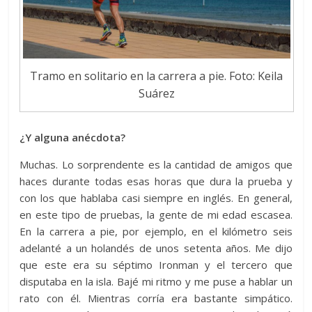
Tramo en solitario en la carrera a pie. Foto: Keila
Suárez
¿Y alguna anécdota?
Muchas. Lo sorprendente es la cantidad de amigos que
haces durante todas esas horas que dura la prueba y
con los que hablaba casi siempre en inglés. En general,
en este tipo de pruebas, la gente de mi edad escasea.
En la carrera a pie, por ejemplo, en el kilómetro seis
adelanté a un holandés de unos setenta años. Me dijo
que este era su séptimo Ironman y el tercero que
disputaba en la isla. Bajé mi ritmo y me puse a hablar un
rato con él. Mientras corría era bastante simpático.