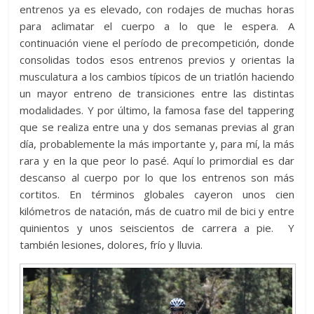
entrenos ya es elevado, con rodajes de muchas horas
para aclimatar el cuerpo a lo que le espera. A
continuación viene el período de precompetición, donde
consolidas todos esos entrenos previos y orientas la
musculatura a los cambios típicos de un triatlón haciendo
un mayor entreno de transiciones entre las distintas
modalidades. Y por último, la famosa fase del tappering
que se realiza entre una y dos semanas previas al gran
día, probablemente la más importante y, para mí, la más
rara y en la que peor lo pasé. Aquí lo primordial es dar
descanso al cuerpo por lo que los entrenos son más
cortitos. En términos globales cayeron unos cien
kilómetros de natación, más de cuatro mil de bici y entre
quinientos y unos seiscientos de carrera a pie. Y
también lesiones, dolores, frío y lluvia.