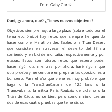
Foto: Gaby García
Dani, ¿y ahora, qué? ¿Tienes nuevos objetivos?
Objetivos siempre hay, a largo plazo (sobre todo por el
tema económico) hay retos que siempre he querido
hacer como el Marathon des Sables o la Titán Desert
que consisten en atravesar el desierto del Sáhara
corriendo y en bici de montaña, respectivamente y por
etapas. Estos son futuros retos que espero poder
hacer algún día, mientras, por ahora, haré alguna que
otra prueba y me centraré en preparar las oposiciones a
bombero. Para el año que viene es muy probable que
haga o la TransGranCanaria de 125 kms o la
Transvulcania, la mítica París-Roubaix de ciclismo o la
Titán de Cádiz, no sé bien, pero como mínimo caerán
dos de esas cuatro pruebas que te he dicho.
————————————–