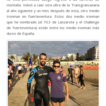
montaña. Volvió a caer otra ultra de la Transgrancanaria
al año siguiente y un mes después de esta, otro medio
Ironman en Fuerteventura. Estos dos medio ironman
que he nombrado (el 70.3 de Lanzarote y el Challenge
de Fuerteventura) están entre los medio ironman más
duros de España.