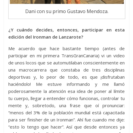
Dani con su primo Gustavo Mendoza.
¿Y cuándo decides, entonces, participar en esta
edición del Ironman de Lanzarote?
Me acuerdo que hace bastante tiempo (antes de
participar en mi primera TransGranCanaria) vi un video
de unos locos que se automutilaban conscientemente en
una macrocarrera que constaba de tres disciplinas
deportivas y, lo peor de todo, es que ¡disfrutaban
haciéndolo! Me estuve informando y me llamó
poderosamente la atención esa idea de poner al límite
tu cuerpo, llegar a entender cómo funcionas, controlar tu
mente y, sobretodo, una frase que oí pronunciar:
“menos del 3% de la población mundial está capacitada
para ser finisher de un Ironman”. Ahí fue cuando me dije:
“esto lo tengo que hacer”. Así que desde entonces ya