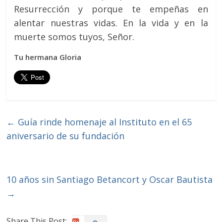
Resurrección y porque te empeñas en
alentar nuestras vidas. En la vida y en la
muerte somos tuyos, Señor.
Tu hermana Gloria
←
Guía rinde homenaje al Instituto en el 65
aniversario de su fundación
10 años sin Santiago Betancort y Oscar Bautista
→
Share This Post: