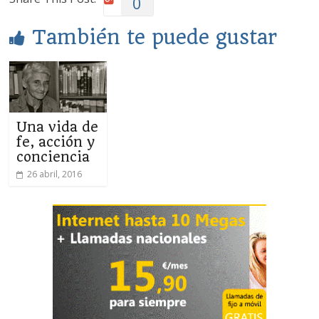
0
También te puede gustar
Una vida de
fe, acción y
conciencia
26 abril, 2016