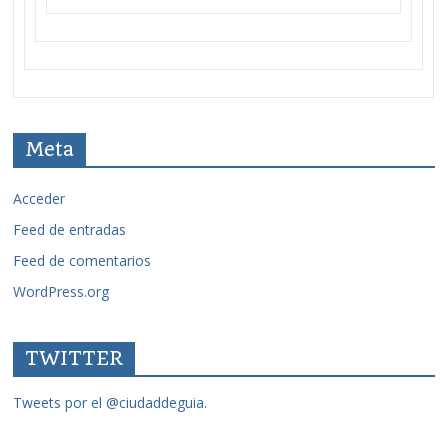
Meta
Acceder
Feed de entradas
Feed de comentarios
WordPress.org
TWITTER
Tweets por el @ciudaddeguia.