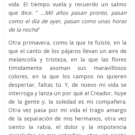
vida. El tiempo vuela y recuerdo un salmo
que dice: “
…Mil años pasan pronto, pasan
como el día de ayer, pasan como unas horas
de la noche
”
Otra primavera, como la que te fuiste, en la
que el canto de los pájaros llevan un aire de
melancolía y tristeza, en la que las flores
tímidamente asoman sus maravillosos
colores, en la que los campos no quieren
despertar, faltas tú. Y, de nuevo mi vida se
interroga y lanza un por qué al Creador, huye
de la gente y, la soledad es mi compañera.
Otra vez pasa por mi vida el trago amargo
de la separación de mis hermanos, otra vez
siento la rabia, el dolor y la impotencia