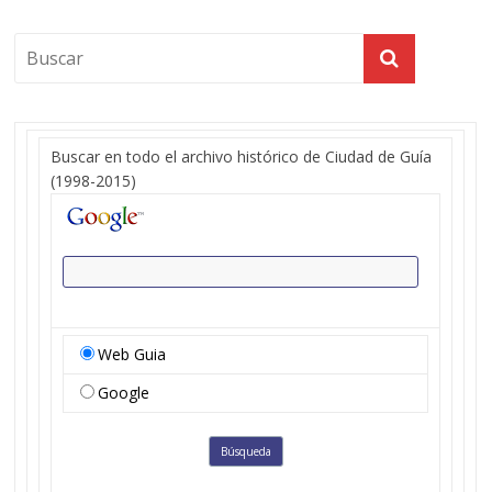
Buscar en todo el archivo histórico de Ciudad de Guía
(1998-2015)
Web Guia
Google