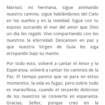
Marisol, mi hermana, sigue animando
nuestro camino, sigue hablándonos del Cielo
en los sueños y en la realidad. Sigue con tu
esposo surcando el mar del amor que Dios
un día les regaló. Vive compartiendo con los
nuestros la eternidad. Descansen en paz y
que nuestra Virgen de Guía les siga
arropando bajo su manto.
Por todo esto, volveré a cantar el Amor y la
Esperanza, volveré a cantar los caminos de la
Paz. El tiempo parece que se para en estos
momentos, la vida es fugaz, pero sobre todo
es maravillosa, cuando el recuerdo doloroso
de los nuestros se convierte en esperanza.
Gracias, Señor, porque creo en la