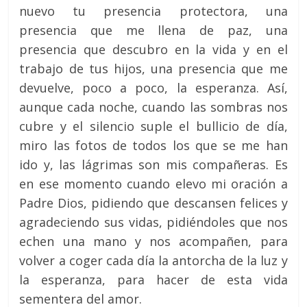
nuevo tu presencia protectora, una
presencia que me llena de paz, una
presencia que descubro en la vida y en el
trabajo de tus hijos, una presencia que me
devuelve, poco a poco, la esperanza. Así,
aunque cada noche, cuando las sombras nos
cubre y el silencio suple el bullicio de día,
miro las fotos de todos los que se me han
ido y, las lágrimas son mis compañeras. Es
en ese momento cuando elevo mi oración a
Padre Dios, pidiendo que descansen felices y
agradeciendo sus vidas, pidiéndoles que nos
echen una mano y nos acompañen, para
volver a coger cada día la antorcha de la luz y
la esperanza, para hacer de esta vida
sementera del amor.