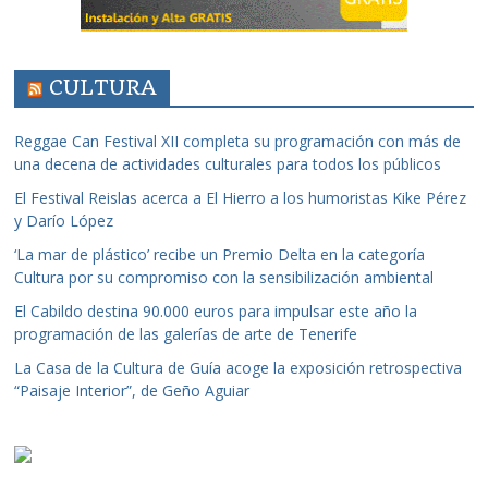
CULTURA
Reggae Can Festival XII completa su programación con más de
una decena de actividades culturales para todos los públicos
El Festival Reislas acerca a El Hierro a los humoristas Kike Pérez
y Darío López
‘La mar de plástico’ recibe un Premio Delta en la categoría
Cultura por su compromiso con la sensibilización ambiental
El Cabildo destina 90.000 euros para impulsar este año la
programación de las galerías de arte de Tenerife
La Casa de la Cultura de Guía acoge la exposición retrospectiva
“Paisaje Interior”, de Geño Aguiar