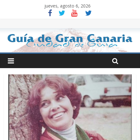
jueves, agosto 6, 2026