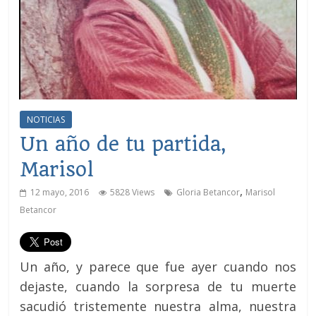
NOTICIAS
Un año de tu partida,
Marisol
,
12 mayo, 2016
5828 Views
Gloria Betancor
Marisol
Betancor
Un año, y parece que fue ayer cuando nos
dejaste, cuando la sorpresa de tu muerte
sacudió tristemente nuestra alma, nuestra