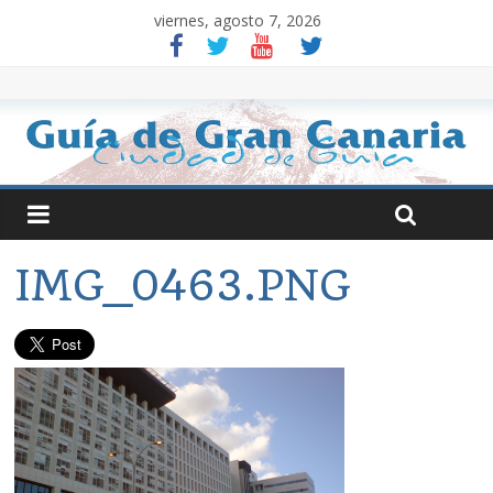
viernes, agosto 7, 2026
IMG_0463.PNG