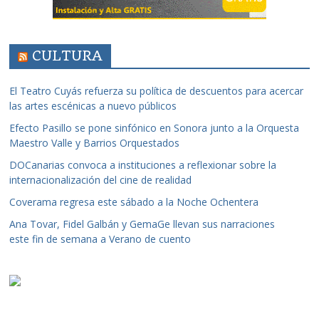
CULTURA
El Teatro Cuyás refuerza su política de descuentos para acercar
las artes escénicas a nuevo públicos
Efecto Pasillo se pone sinfónico en Sonora junto a la Orquesta
Maestro Valle y Barrios Orquestados
DOCanarias convoca a instituciones a reflexionar sobre la
internacionalización del cine de realidad
Coverama regresa este sábado a la Noche Ochentera
Ana Tovar, Fidel Galbán y GemaGe llevan sus narraciones
este fin de semana a Verano de cuento