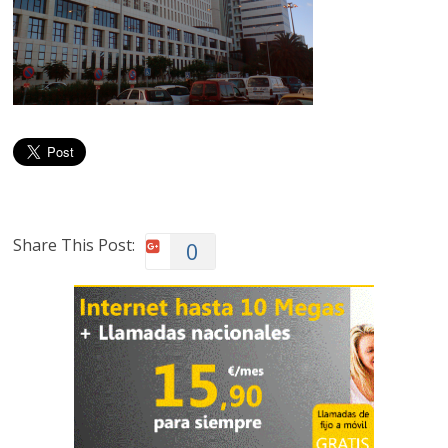
Share This Post:
0