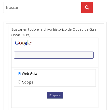
Buscar en todo el archivo histórico de Ciudad de Guía
(1998-2015)
Web Guia
Google