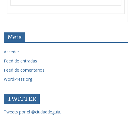
Meta
Acceder
Feed de entradas
Feed de comentarios
WordPress.org
TWITTER
Tweets por el @ciudaddeguia.