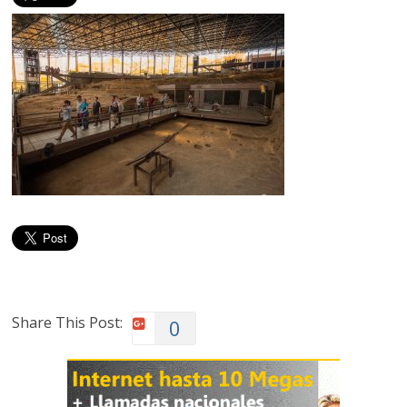
Share This Post:
0