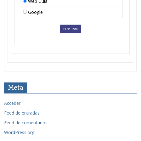
Web Guia
Google
Meta
Acceder
Feed de entradas
Feed de comentarios
WordPress.org