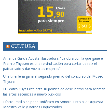
CULTURA
Amanda García Acosta, ilustradora: “La obra con la que gané el
Premio Thyssen es una reivindicación para cortar de raíz el
patriarcado y dar voz a las mujeres”
Una tinerfeña gana el segundo premio del concurso del Museo
Thyssen
El Teatro Cuyás refuerza su política de descuentos para acercar
las artes escénicas a nuevo públicos
Efecto Pasillo se pone sinfónico en Sonora junto a la Orquesta
Maestro Valle y Barrios Orquestados