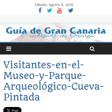
sábado, agosto 8, 2026
Visitantes-en-el-
Museo-y-Parque-
Arqueológico-Cueva-
Pintada