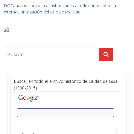
DOCanarias convoca a instituciones a reflexionar sobre la
internacionalización del cine de realidad
Buscar en todo el archivo histórico de Ciudad de Guía
(1998-2015)