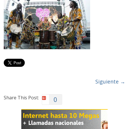
Siguiente →
Share This Post:
0