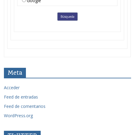
Google
Meta
Acceder
Feed de entradas
Feed de comentarios
WordPress.org