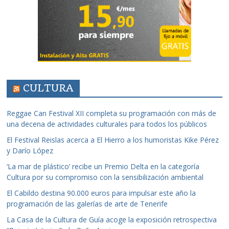
CULTURA
Reggae Can Festival XII completa su programación con más de
una decena de actividades culturales para todos los públicos
El Festival Reislas acerca a El Hierro a los humoristas Kike Pérez
y Darío López
‘La mar de plástico’ recibe un Premio Delta en la categoría
Cultura por su compromiso con la sensibilización ambiental
El Cabildo destina 90.000 euros para impulsar este año la
programación de las galerías de arte de Tenerife
La Casa de la Cultura de Guía acoge la exposición retrospectiva