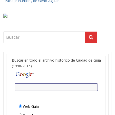
“Paisaje Interior”, de Geño Aguiar
Buscar en todo el archivo histórico de Ciudad de Guía
(1998-2015)
Web Guia