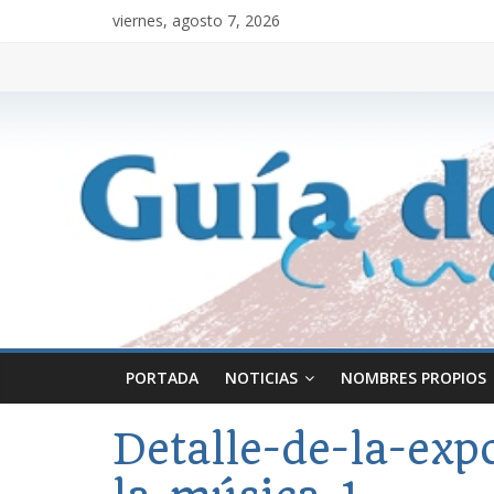
viernes, agosto 7, 2026
PORTADA
NOTICIAS
NOMBRES PROPIOS
Detalle-de-la-exp