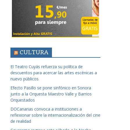
CULTURA
El Teatro Cuyás refuerza su política de
descuentos para acercar las artes escénicas a
nuevo públicos
Efecto Pasillo se pone sinfónico en Sonora
junto a la Orquesta Maestro Valle y Barrios
Orquestados
DOCanarias convoca a instituciones a
reflexionar sobre la internacionalización del cine
de realidad