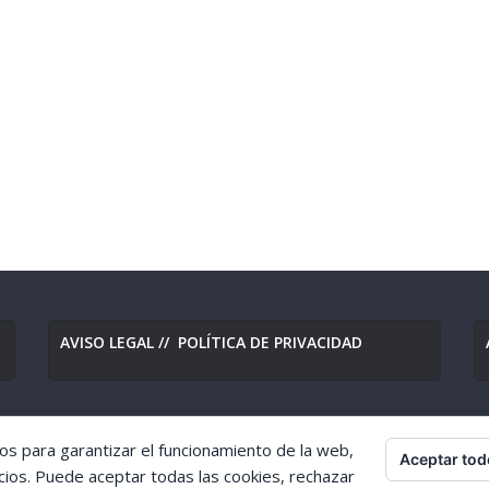
AVISO LEGAL
//
POLÍTICA DE PRIVACIDAD
os para garantizar el funcionamiento de la web,
Aceptar tod
eserved.
cios. Puede aceptar todas las cookies, rechazar