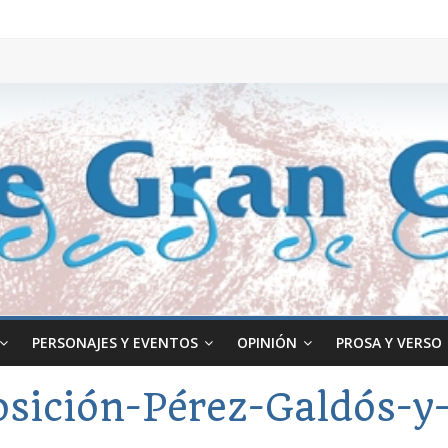
PERSONAJES Y EVENTOS
OPINIÓN
PROSA Y VERSO
osición-Pérez-Galdós-y